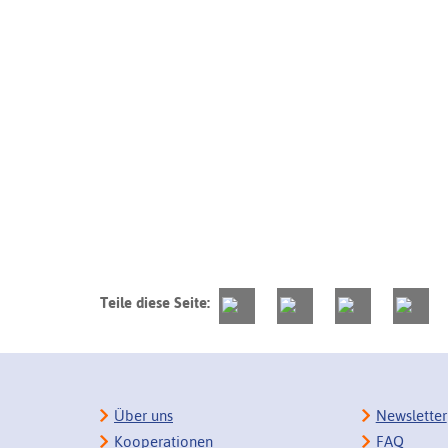
Teile diese Seite:
Über uns
Newsletter
Kooperationen
FAQ