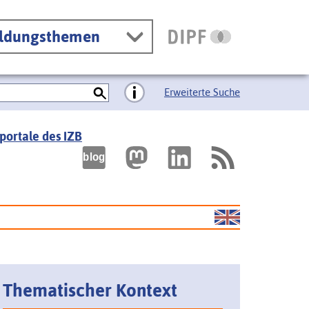
ildungsthemen
Erweiterte Suche
portale des IZB
Thematischer Kontext