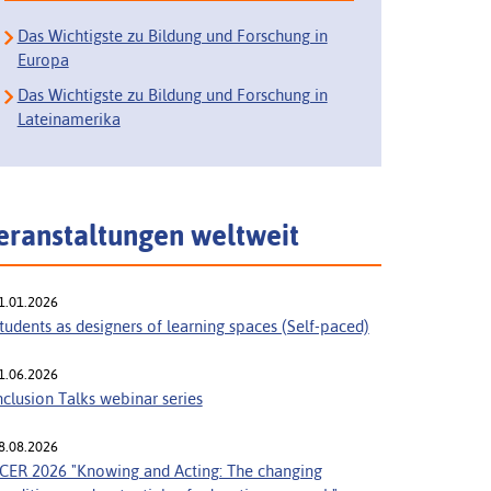
Das Wichtigste zu Bildung und Forschung in
Europa
Das Wichtigste zu Bildung und Forschung in
Lateinamerika
eranstaltungen weltweit
1.01.2026
tudents as designers of learning spaces (Self-paced)
1.06.2026
nclusion Talks webinar series
8.08.2026
CER 2026 "Knowing and Acting: The changing