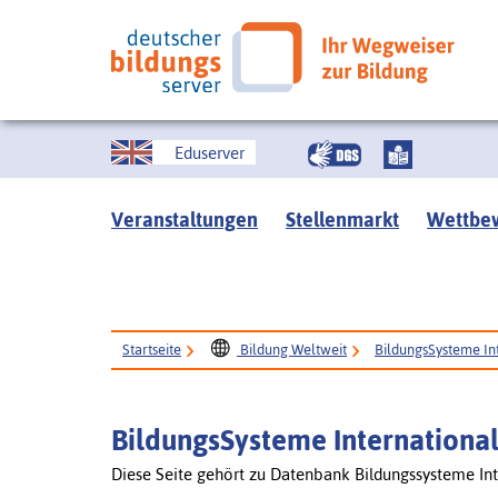
Eduserver
Veranstaltungen
Stellenmarkt
Wettbe
Startseite
Bildung Weltweit
BildungsSysteme In
BildungsSysteme Internationa
Diese Seite gehört zu Datenbank Bildungssysteme Int