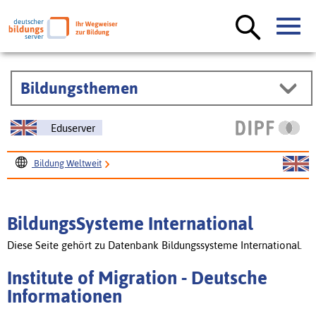
Bildungsthemen
Eduserver
Bildung Weltweit
BildungsSysteme International
Institute of Migration
BildungsSysteme International
Diese Seite gehört zu Datenbank Bildungssysteme International.
Institute of Migration - Deutsche
Informationen