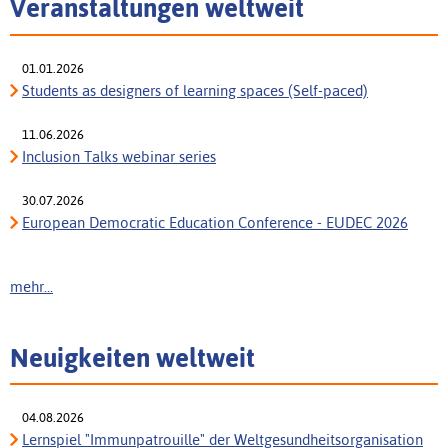
Veranstaltungen weltweit
01.01.2026
Students as designers of learning spaces (Self-paced)
11.06.2026
Inclusion Talks webinar series
30.07.2026
European Democratic Education Conference - EUDEC 2026
mehr...
Neuigkeiten weltweit
04.08.2026
Lernspiel "Immunpatrouille" der Weltgesundheitsorganisation