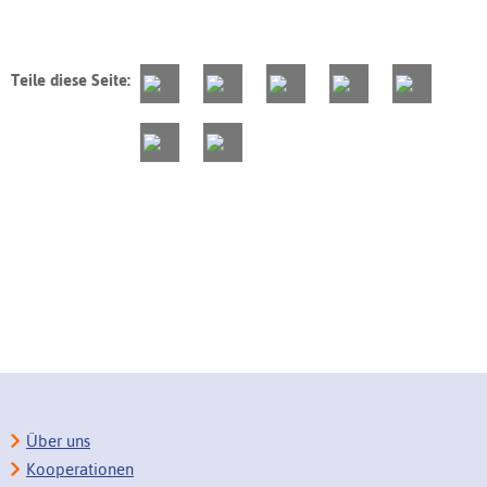
Teile diese Seite:
Über uns
Kooperationen