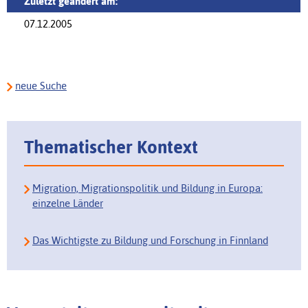
Zuletzt geändert am:
07.12.2005
neue Suche
Thematischer Kontext
Migration, Migrationspolitik und Bildung in Europa:
einzelne Länder
Das Wichtigste zu Bildung und Forschung in Finnland