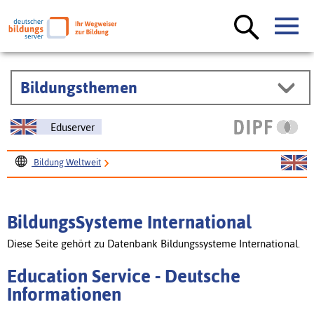
Bildungsthemen
Eduserver
Bildung Weltweit
BildungsSysteme International
Education Service
BildungsSysteme International
Diese Seite gehört zu Datenbank Bildungssysteme International.
Education Service - Deutsche
Informationen