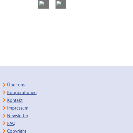
Über uns
Kooperationen
Kontakt
Impressum
Newsletter
FAQ
Copyright