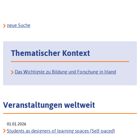
neue Suche
Thematischer Kontext
Das Wichtigste zu Bildung und Forschung in Irland
Veranstaltungen weltweit
01.01.2026
Students as designers of learning spaces (Self-paced)