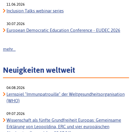
11.06.2026
Inclusion Talks webinar series
30.07.2026
European Democratic Education Conference - EUDEC 2026
mehr...
Neuigkeiten weltweit
04.08.2026
Lernspiel "Immunpatrouille" der Weltgesundheitsorganisation
(WHO)
09.07.2026
Wissenschaft als fünfte Grundfreiheit Europas: Gemeinsame
Erklärung von Leopoldina, ERC und vier europäischen