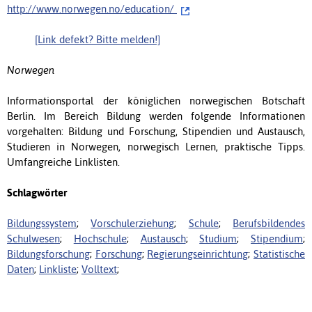
http://www.norwegen.no/education/
[Link defekt? Bitte melden!]
Norwegen
Informationsportal der königlichen norwegischen Botschaft
Berlin. Im Bereich Bildung werden folgende Informationen
vorgehalten: Bildung und Forschung, Stipendien und Austausch,
Studieren in Norwegen, norwegisch Lernen, praktische Tipps.
Umfangreiche Linklisten.
Schlagwörter
Bildungssystem
;
Vorschulerziehung
;
Schule
;
Berufsbildendes
Schulwesen
;
Hochschule
;
Austausch
;
Studium
;
Stipendium
;
Bildungsforschung
;
Forschung
;
Regierungseinrichtung
;
Statistische
Daten
;
Linkliste
;
Volltext
;