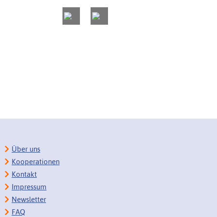
Über uns
Kooperationen
Kontakt
Impressum
Newsletter
FAQ