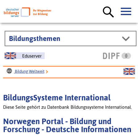
Bildungsthemen
Eduserver
Bildung Weltweit
BildungsSysteme International
Norwegen Portal - Bildung und Forschung
BildungsSysteme International
Diese Seite gehört zu Datenbank Bildungssysteme International.
Norwegen Portal - Bildung und
Forschung - Deutsche Informationen