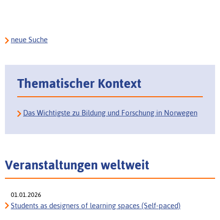
neue Suche
Thematischer Kontext
Das Wichtigste zu Bildung und Forschung in Norwegen
Veranstaltungen weltweit
01.01.2026
Students as designers of learning spaces (Self-paced)