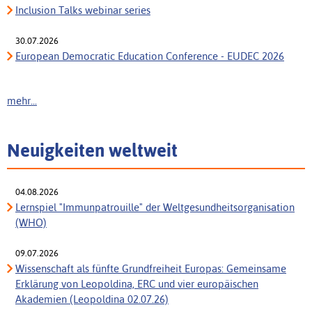
Inclusion Talks webinar series
30.07.2026
European Democratic Education Conference - EUDEC 2026
mehr...
Neuigkeiten weltweit
04.08.2026
Lernspiel "Immunpatrouille" der Weltgesundheitsorganisation
(WHO)
09.07.2026
Wissenschaft als fünfte Grundfreiheit Europas: Gemeinsame
Erklärung von Leopoldina, ERC und vier europäischen
Akademien (Leopoldina 02.07.26)