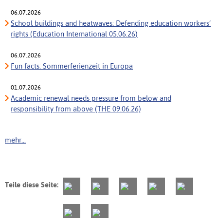
06.07.2026
School buildings and heatwaves: Defending education workers’
rights (Education International 05.06.26)
06.07.2026
Fun facts: Sommerferienzeit in Europa
01.07.2026
Academic renewal needs pressure from below and
responsibility from above (THE 09.06.26)
mehr...
Teile diese Seite: