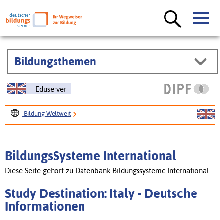
Bildungsthemen
Eduserver
Bildung Weltweit
BildungsSysteme International
Study Destination: Italy
BildungsSysteme International
Diese Seite gehört zu Datenbank Bildungssysteme International.
Study Destination: Italy - Deutsche
Informationen