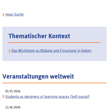
neue Suche
Thematischer Kontext
Das Wichtigste zu Bildung und Forschung in Italien
Veranstaltungen weltweit
01.01.2026
Students as designers of learning spaces (Self-paced)
11.06.2026