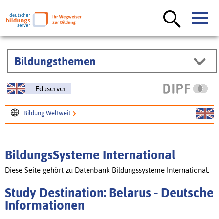
Bildungsthemen
Eduserver
Bildung Weltweit
BildungsSysteme International
Study Destination: Belarus
BildungsSysteme International
Diese Seite gehört zu Datenbank Bildungssysteme International.
Study Destination: Belarus - Deutsche
Informationen