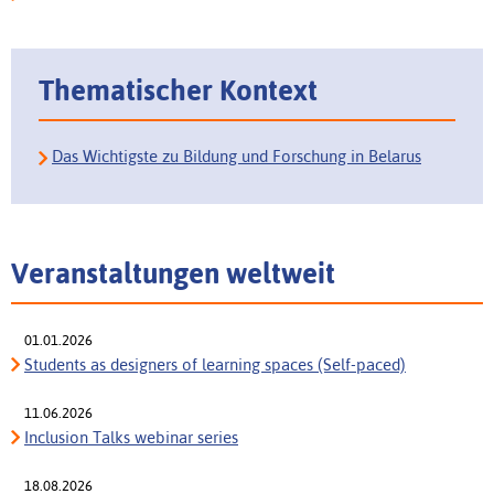
Thematischer Kontext
Das Wichtigste zu Bildung und Forschung in Belarus
Veranstaltungen weltweit
01.01.2026
Students as designers of learning spaces (Self-paced)
11.06.2026
Inclusion Talks webinar series
18.08.2026