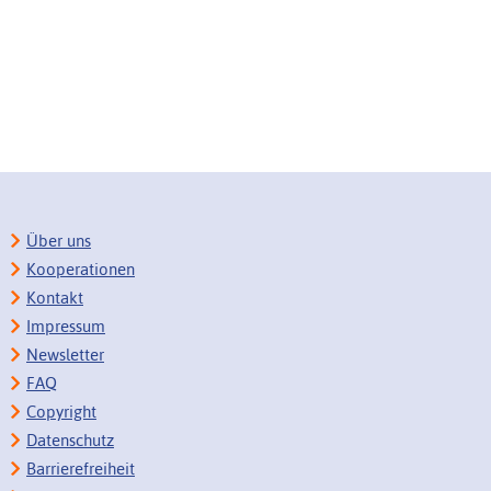
Über uns
Kooperationen
Kontakt
Impressum
Newsletter
FAQ
Copyright
Datenschutz
Barrierefreiheit