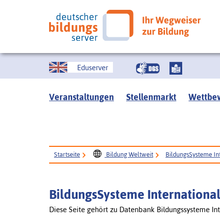
Eduserver
Veranstaltungen
Stellenmarkt
Wettbe
Startseite
Bildung Weltweit
BildungsSysteme In
BildungsSysteme Internationa
Diese Seite gehört zu Datenbank Bildungssysteme Int