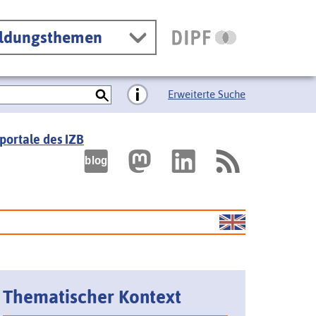
ildungsthemen
Erweiterte Suche
portale des IZB
Thematischer Kontext