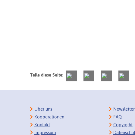
Teile diese Seite:
Über uns
Newsletter
Kooperationen
FAQ
Kontakt
Copyright
Impressum
Datenschu