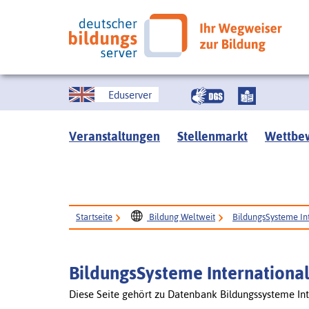
Eduserver
Veranstaltungen
Stellenmarkt
Wettbe
Startseite
Bildung Weltweit
BildungsSysteme In
BildungsSysteme Internationa
Diese Seite gehört zu Datenbank Bildungssysteme Int