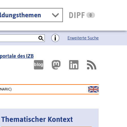
ildungsthemen
Erweiterte Suche
portale des IZB
(NARIC)
Thematischer Kontext