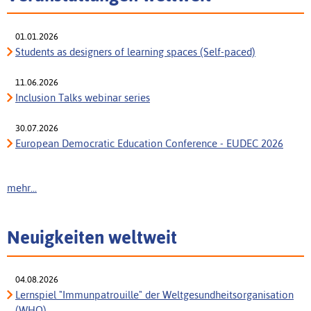
01.01.2026
Students as designers of learning spaces (Self-paced)
11.06.2026
Inclusion Talks webinar series
30.07.2026
European Democratic Education Conference - EUDEC 2026
mehr...
Neuigkeiten weltweit
04.08.2026
Lernspiel "Immunpatrouille" der Weltgesundheitsorganisation
(WHO)