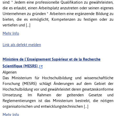
sind: * Jedem eine professionelle Qualifikation zu gewährleisten,
die es erlaubt, einen Arbeitsplatz anzutreten oder seinen eigenes
Unternehmen zu gründen * Arbeitern eine ergänzende Bildung zu
bieten, die es ermöglicht, Kompetenzen zu festigen oder zu
vertiefen und [...]
Mehr Info
Link als defekt melden
Ministère de l`Enseignement Supérieur et de la Recherche
Scientifique (MESRS)
Algerien
Das Ministerium für Hochschulbildung und wissenschaftliche
Forschung (MESRS) schlägt Änderungen auf dem Gebiet der
Hochschulbildung vor und gewährleistet deren gesetzeskonforme
Umsetzung. Im Rahmen der geltenden Gesetze und
Reglementierungen ist das Ministerium bestrebt, die nötigen
organisatorischen und entwicklungstechnischen [...]
Mehr Info