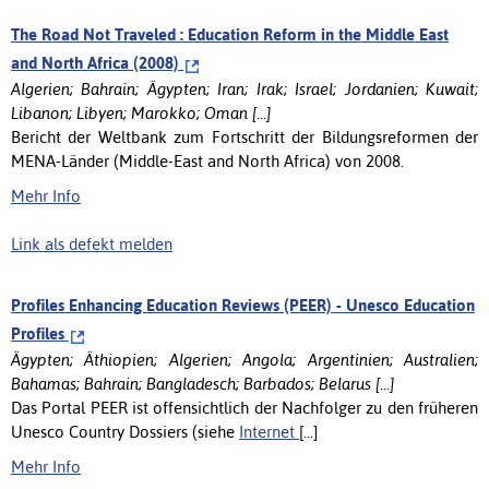
The Road Not Traveled : Education Reform in the Middle East
and North Africa (2008)
Algerien; Bahrain; Ägypten; Iran; Irak; Israel; Jordanien; Kuwait;
Libanon; Libyen; Marokko; Oman [...]
Bericht der Weltbank zum Fortschritt der Bildungsreformen der
MENA-Länder (Middle-East and North Africa) von 2008.
Mehr Info
Link als defekt melden
Profiles Enhancing Education Reviews (PEER) - Unesco Education
Profiles
Ägypten; Äthiopien; Algerien; Angola; Argentinien; Australien;
Bahamas; Bahrain; Bangladesch; Barbados; Belarus [...]
Das Portal PEER ist offensichtlich der Nachfolger zu den früheren
Unesco Country Dossiers (siehe
Internet
[...]
Mehr Info