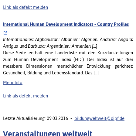
Link als defekt melden
International Human Development Indicators - Country Profiles
Internationales; Afghanistan; Albanien; Algerien; Andorra; Angola;
Antigua und Barbuda; Argentinien; Armenien [...]
Diese Seite enthält eine Länderliste mit den Kurzdarstellungen
zum Human Development Index (HDI). Der Index ist auf drei
messbare Dimensionen menschlicher Entwicklung gerichtet:
Gesundheit, Bildung und Lebensstandard. Das [...]
Mehr Info
Link als defekt melden
Letzte Aktualisierung: 09.03.2016 -
bildungweltweit@dipf.de
Veranstaltungen weltweit