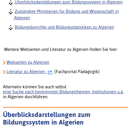
Überblicksdarstellungen zum Bildungssystem in Algerien
Zuständige Ministerien für Bildung und Wissenschaft in
Algerien
Bildungsberichte und Bildungsstatistiken zu Algerien
Weitere Webseiten und Literatur zu Algerien finden Sie hier:
Webseiten zu Algerien
Literatur
zu Algerien
(Fachportal Pädagogik)
Alternativ können Sie auch selbst
eine Suche nach bestimmten Bildungsthemen, Institutionen u.ä.
in Algerien durchführen.
Überblicksdarstellungen zum
Bildungssystem in Algerien