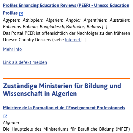
Profiles Enhancing Education Reviews (PEER) - Unesco Education
Profiles
Ägypten; Äthiopien; Algerien; Angola; Argentinien; Australien;
Bahamas; Bahrain; Bangladesch; Barbados; Belarus [...]
Das Portal PEER ist offensichtlich der Nachfolger zu den früheren
Unesco Country Dossiers (siehe
Internet
[...]
Mehr Info
Link als defekt melden
Zuständige Ministerien für Bildung und
Wissenschaft in Algerien
Ministère de la Formation et de l`Enseignement Professionnels
Algerien
Die Hauptziele des Ministeriums für Berufliche Bildung (MFEP)