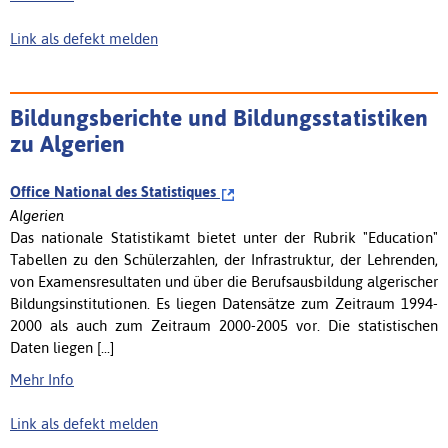
Link als defekt melden
Bildungsberichte und Bildungsstatistiken
zu Algerien
Office National des Statistiques
Algerien
Das nationale Statistikamt bietet unter der Rubrik "Education"
Tabellen zu den Schülerzahlen, der Infrastruktur, der Lehrenden,
von Examensresultaten und über die Berufsausbildung algerischer
Bildungsinstitutionen. Es liegen Datensätze zum Zeitraum 1994-
2000 als auch zum Zeitraum 2000-2005 vor. Die statistischen
Daten liegen [...]
Mehr Info
Link als defekt melden