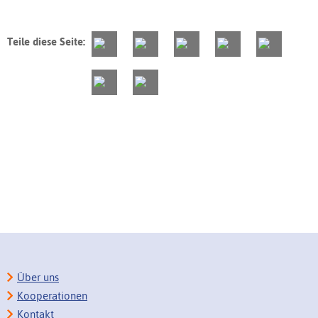
Teile diese Seite:
Über uns
Kooperationen
Kontakt