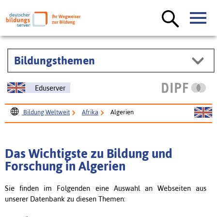
Bildungsthemen
Eduserver
Bildung Weltweit
Afrika
Algerien
Das Wichtigste zu Bildung und
Forschung in Algerien
Sie finden im Folgenden eine Auswahl an Webseiten aus
unserer Datenbank zu diesen Themen: