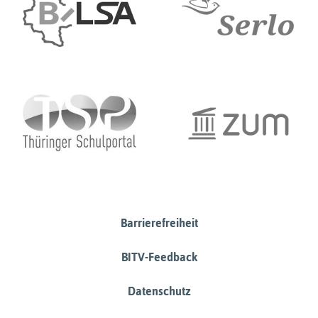
Barrierefreiheit
BITV-Feedback
Datenschutz