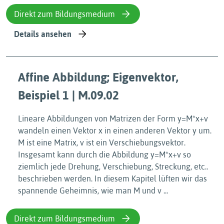
Direkt zum Bildungsmedium
Details ansehen
Affine Abbildung; Eigenvektor,
Beispiel 1 | M.09.02
Lineare Abbildungen von Matrizen der Form y=M*x+v
wandeln einen Vektor x in einen anderen Vektor y um.
M ist eine Matrix, v ist ein Verschiebungsvektor.
Insgesamt kann durch die Abbildung y=M*x+v so
ziemlich jede Drehung, Verschiebung, Streckung, etc..
beschrieben werden. In diesem Kapitel lüften wir das
spannende Geheimnis, wie man M und v ...
Direkt zum Bildungsmedium