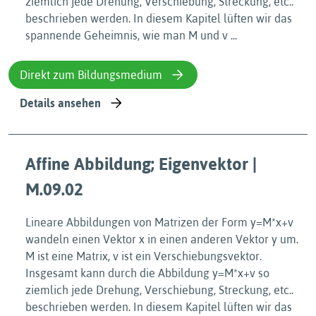
ziemlich jede Drehung, Verschiebung, Streckung, etc..
beschrieben werden. In diesem Kapitel lüften wir das
spannende Geheimnis, wie man M und v ...
Direkt zum Bildungsmedium
Details ansehen
Affine Abbildung; Eigenvektor |
M.09.02
Lineare Abbildungen von Matrizen der Form y=M*x+v
wandeln einen Vektor x in einen anderen Vektor y um.
M ist eine Matrix, v ist ein Verschiebungsvektor.
Insgesamt kann durch die Abbildung y=M*x+v so
ziemlich jede Drehung, Verschiebung, Streckung, etc..
beschrieben werden. In diesem Kapitel lüften wir das