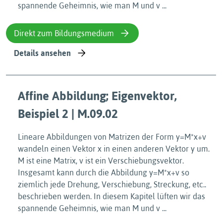
spannende Geheimnis, wie man M und v ...
Direkt zum Bildungsmedium
Details ansehen
Affine Abbildung; Eigenvektor,
Beispiel 2 | M.09.02
Lineare Abbildungen von Matrizen der Form y=M*x+v
wandeln einen Vektor x in einen anderen Vektor y um.
M ist eine Matrix, v ist ein Verschiebungsvektor.
Insgesamt kann durch die Abbildung y=M*x+v so
ziemlich jede Drehung, Verschiebung, Streckung, etc..
beschrieben werden. In diesem Kapitel lüften wir das
spannende Geheimnis, wie man M und v ...