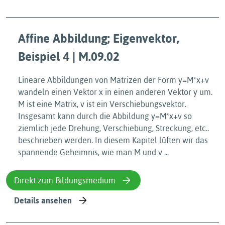
Affine Abbildung; Eigenvektor,
Beispiel 4 | M.09.02
Lineare Abbildungen von Matrizen der Form y=M*x+v
wandeln einen Vektor x in einen anderen Vektor y um.
M ist eine Matrix, v ist ein Verschiebungsvektor.
Insgesamt kann durch die Abbildung y=M*x+v so
ziemlich jede Drehung, Verschiebung, Streckung, etc..
beschrieben werden. In diesem Kapitel lüften wir das
spannende Geheimnis, wie man M und v ...
Direkt zum Bildungsmedium
Details ansehen