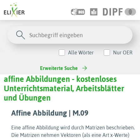
Alle Wörter
Nur OER
Erweiterte Suche
affine Abbildungen - kostenloses
Unterrichtsmaterial, Arbeitsblätter
und Übungen
Affine Abbildung | M.09
Eine affine Abbildung wird durch Matrizen beschrieben.
Die Matrizen nehmen Vektoren (als eine Art x-Werte)