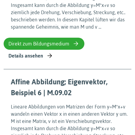
Insgesamt kann durch die Abbildung y=M*x+v so
ziemlich jede Drehung, Verschiebung, Streckung, etc..
beschrieben werden. In diesem Kapitel lüften wir das
spannende Geheimnis, wie man M und v ...
Direkt zum Bildungsmedium
Details ansehen
Affine Abbildung; Eigenvektor,
Beispiel 6 | M.09.02
Lineare Abbildungen von Matrizen der Form y=M*x+v
wandeln einen Vektor x in einen anderen Vektor y um.
M ist eine Matrix, v ist ein Verschiebungsvektor.
Insgesamt kann durch die Abbildung y=M*x+v so