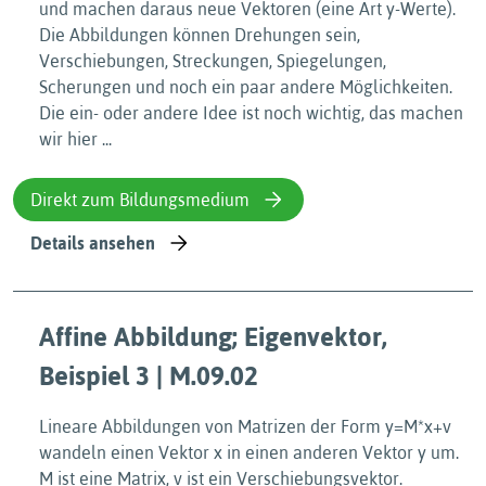
und machen daraus neue Vektoren (eine Art y-Werte).
Die Abbildungen können Drehungen sein,
Verschiebungen, Streckungen, Spiegelungen,
Scherungen und noch ein paar andere Möglichkeiten.
Die ein- oder andere Idee ist noch wichtig, das machen
wir hier ...
Direkt zum Bildungsmedium
Details ansehen
Affine Abbildung; Eigenvektor,
Beispiel 3 | M.09.02
Lineare Abbildungen von Matrizen der Form y=M*x+v
wandeln einen Vektor x in einen anderen Vektor y um.
M ist eine Matrix, v ist ein Verschiebungsvektor.