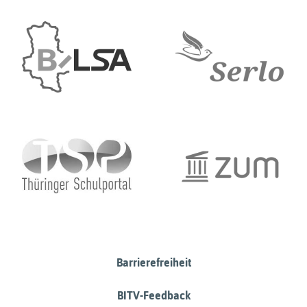
Barrierefreiheit
BITV-Feedback