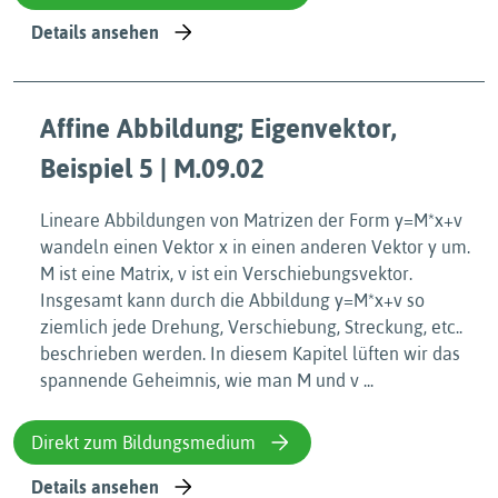
Details ansehen
Affine Abbildung; Eigenvektor,
Beispiel 5 | M.09.02
Lineare Abbildungen von Matrizen der Form y=M*x+v
wandeln einen Vektor x in einen anderen Vektor y um.
M ist eine Matrix, v ist ein Verschiebungsvektor.
Insgesamt kann durch die Abbildung y=M*x+v so
ziemlich jede Drehung, Verschiebung, Streckung, etc..
beschrieben werden. In diesem Kapitel lüften wir das
spannende Geheimnis, wie man M und v ...
Direkt zum Bildungsmedium
Details ansehen