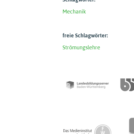
Mechanik
freie Schlagwörter:
Strömungslehre