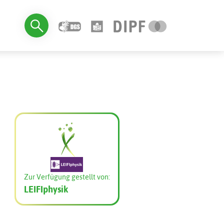
Zur Verfügung gestellt von:
LEIFIphysik