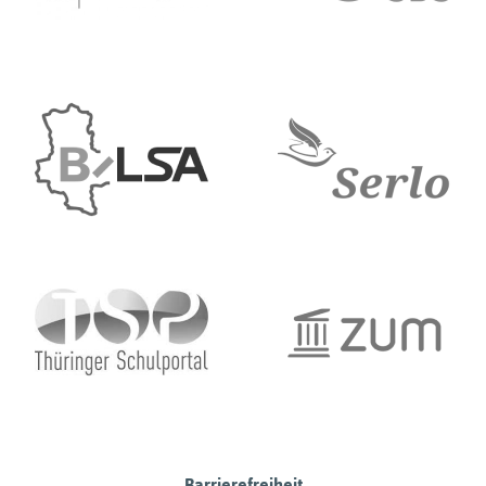
Barrierefreiheit