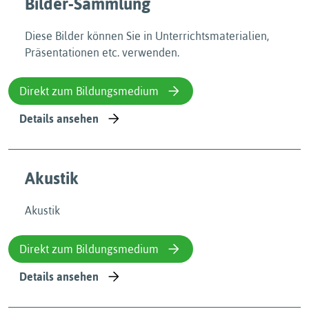
Bilder-Sammlung
Diese Bilder können Sie in Unterrichtsmaterialien,
Präsentationen etc. verwenden.
Direkt zum Bildungsmedium
Details ansehen
Akustik
Akustik
Direkt zum Bildungsmedium
Details ansehen