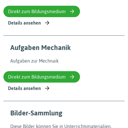
Direkt zum Bildungsmedium
Details ansehen
Aufgaben Mechanik
Aufgaben zur Mechnaik
Direkt zum Bildungsmedium
Details ansehen
Bilder-Sammlung
Diese Bilder können Sie in Unterrichtsmaterialien,