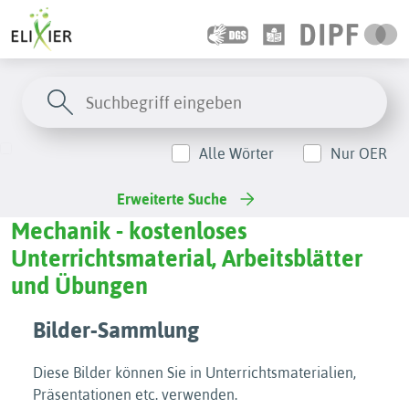
Alle Wörter
Nur OER
Erweiterte Suche
Mechanik - kostenloses
Unterrichtsmaterial, Arbeitsblätter
und Übungen
Bilder-Sammlung
Diese Bilder können Sie in Unterrichtsmaterialien,
Präsentationen etc. verwenden.