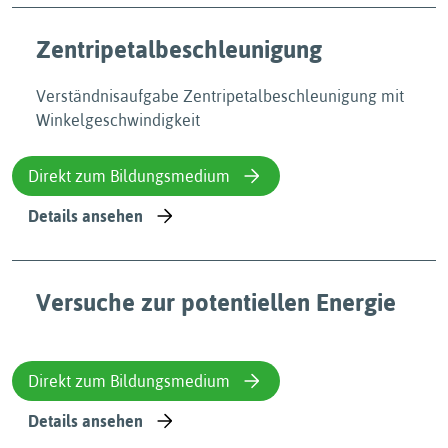
Zentripetalbeschleunigung
Verständnisaufgabe Zentripetalbeschleunigung mit
Winkelgeschwindigkeit
Direkt zum Bildungsmedium
Details ansehen
Versuche zur potentiellen Energie
Direkt zum Bildungsmedium
Details ansehen