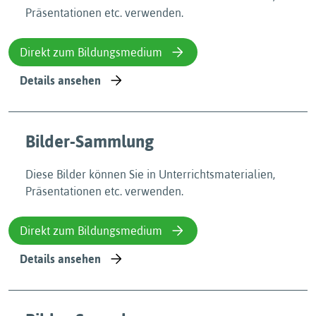
Präsentationen etc. verwenden.
Direkt zum Bildungsmedium
Details ansehen
Bilder-Sammlung
Diese Bilder können Sie in Unterrichtsmaterialien,
Präsentationen etc. verwenden.
Direkt zum Bildungsmedium
Details ansehen