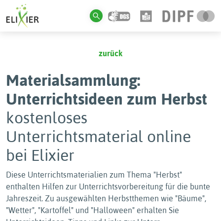
zurück
Materialsammlung:
Unterrichtsideen zum Herbst
kostenloses
Unterrichtsmaterial online
bei Elixier
Diese Unterrichtsmaterialien zum Thema "Herbst"
enthalten Hilfen zur Unterrichtsvorbereitung für die bunte
Jahreszeit. Zu ausgewählten Herbstthemen wie "Bäume",
"Wetter", "Kartoffel" und "Halloween" erhalten Sie