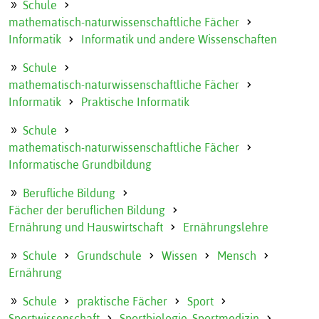
Schule
mathematisch-naturwissenschaftliche Fächer
Informatik
Informatik und andere Wissenschaften
Schule
mathematisch-naturwissenschaftliche Fächer
Informatik
Praktische Informatik
Schule
mathematisch-naturwissenschaftliche Fächer
Informatische Grundbildung
Berufliche Bildung
Fächer der beruflichen Bildung
Ernährung und Hauswirtschaft
Ernährungslehre
Schule
Grundschule
Wissen
Mensch
Ernährung
Schule
praktische Fächer
Sport
Sportwissenschaft
Sportbiologie, Sportmedizin