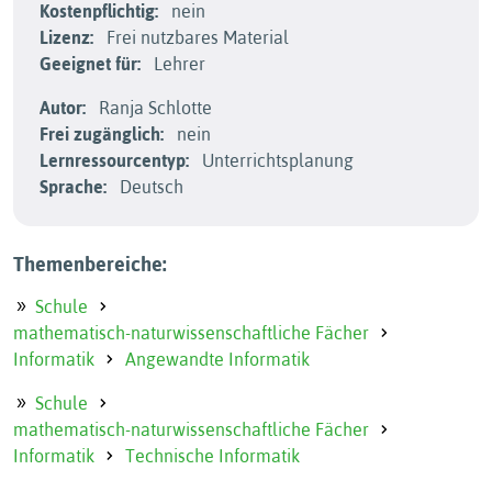
Kostenpflichtig:
nein
Lizenz:
Frei nutzbares Material
Geeignet für:
Lehrer
Autor:
Ranja Schlotte
Frei zugänglich:
nein
Lernressourcentyp:
Unterrichtsplanung
Sprache:
Deutsch
Themenbereiche:
Schule
mathematisch-naturwissenschaftliche Fächer
Informatik
Angewandte Informatik
Schule
mathematisch-naturwissenschaftliche Fächer
Informatik
Technische Informatik