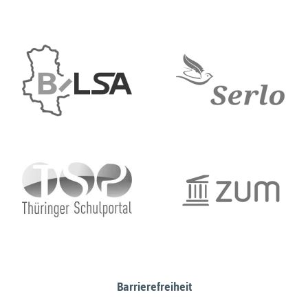
Barrierefreiheit