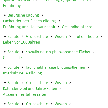
Ernährung
Berufliche Bildung
Fächer der beruflichen Bildung
Ernährung und Hauswirtschaft
Gesundheitslehre
Schule
Grundschule
Wissen
Früher - heute
Leben vor 100 Jahren
Schule
sozialkundlich-philosophische Fächer
Geschichte
Schule
fachunabhängige Bildungsthemen
Interkulturelle Bildung
Schule
Grundschule
Wissen
Kalender, Zeit und Jahreszeiten
Allgemeines Jahreszeiten
Schule
Grundschule
Wissen