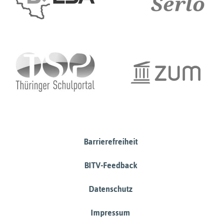
Barrierefreiheit
BITV-Feedback
Datenschutz
Impressum