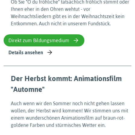
Ob Sie "O du fröhliche" tatsächlich fröhlich stimmt oder
Ihnen eher in den Ohren wehtut - vor
Weihnachtsliedern gibt es in der Weihnachtszeit kein
Entkommen. Auch nicht in unserem Fundstück.
Direkt zum Bildungsmedium
Details ansehen
Der Herbst kommt: Animationsfilm
"Automne"
Auch wenn wir den Sommer noch nicht gehen lassen
wollen, der Herbst wird kommen! Wir stimmen uns mit
einem wunderschönen Animationsfilm auf braun-rot-
goldene Farben und stürmisches Wetter ein.