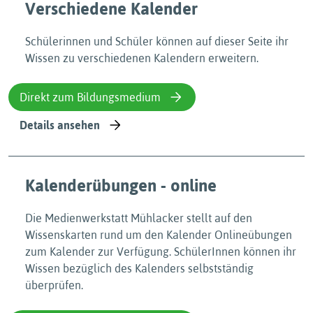
Verschiedene Kalender
Schülerinnen und Schüler können auf dieser Seite ihr
Wissen zu verschiedenen Kalendern erweitern.
Direkt zum Bildungsmedium
Details ansehen
Kalenderübungen - online
Die Medienwerkstatt Mühlacker stellt auf den
Wissenskarten rund um den Kalender Onlineübungen
zum Kalender zur Verfügung. SchülerInnen können ihr
Wissen bezüglich des Kalenders selbstständig
überprüfen.