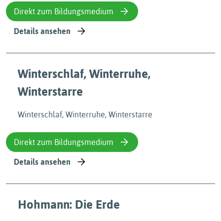
Direkt zum Bildungsmedium
Details ansehen
Winterschlaf, Winterruhe,
Winterstarre
Winterschlaf, Winterruhe, Winterstarre
Direkt zum Bildungsmedium
Details ansehen
Hohmann: Die Erde