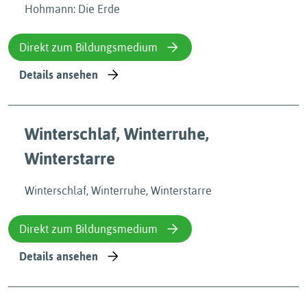
Hohmann: Die Erde
Direkt zum Bildungsmedium
Details ansehen
Winterschlaf, Winterruhe,
Winterstarre
Winterschlaf, Winterruhe, Winterstarre
Direkt zum Bildungsmedium
Details ansehen