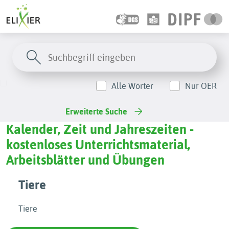
Alle Wörter
Nur OER
Erweiterte Suche
Kalender, Zeit und Jahreszeiten -
kostenloses Unterrichtsmaterial,
Arbeitsblätter und Übungen
Tiere
Tiere