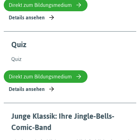
Direkt zum Bildungsmedium
Details ansehen
Quiz
Quiz
Direkt zum Bildungsmedium
Details ansehen
Junge Klassik: Ihre Jingle-Bells-
Comic-Band