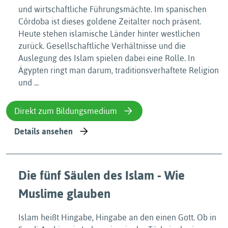
und wirtschaftliche Führungsmächte. Im spanischen
Córdoba ist dieses goldene Zeitalter noch präsent.
Heute stehen islamische Länder hinter westlichen
zurück. Gesellschaftliche Verhältnisse und die
Auslegung des Islam spielen dabei eine Rolle. In
Ägypten ringt man darum, traditionsverhaftete Religion
und ...
Direkt zum Bildungsmedium
Details ansehen
Die fünf Säulen des Islam - Wie
Muslime glauben
Islam heißt Hingabe, Hingabe an den einen Gott. Ob in