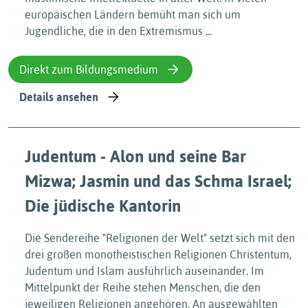
europäischen Ländern bemüht man sich um
Jugendliche, die in den Extremismus ...
Direkt zum Bildungsmedium
Details ansehen
Judentum - Alon und seine Bar
Mizwa; Jasmin und das Schma Israel;
Die jüdische Kantorin
Die Sendereihe "Religionen der Welt" setzt sich mit den
drei großen monotheistischen Religionen Christentum,
Judentum und Islam ausführlich auseinander. Im
Mittelpunkt der Reihe stehen Menschen, die den
jeweiligen Religionen angehören. An ausgewählten