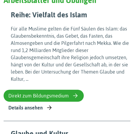
Arbeitsblätter und Übungen
Reihe: Vielfalt des Islam
Für alle Muslime gelten die Fünf Säulen des Islam: das
Glaubensbekenntnis, das Gebet, das Fasten, das
Almosengeben und die Pilgerfahrt nach Mekka. Wie die
rund 1,2 Milliarden Mitglieder dieser
Glaubensgemeinschaft ihre Religion jedoch umsetzen,
hängt von der Kultur und der Gesellschaft ab, in der sie
leben. Bei der Untersuchung der Themen Glaube und
Kultur, ...
Direkt zum Bildungsmedium
Details ansehen
Glaube und Kultur