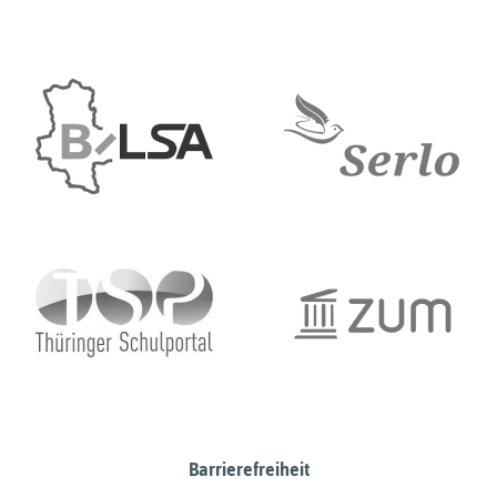
Barrierefreiheit