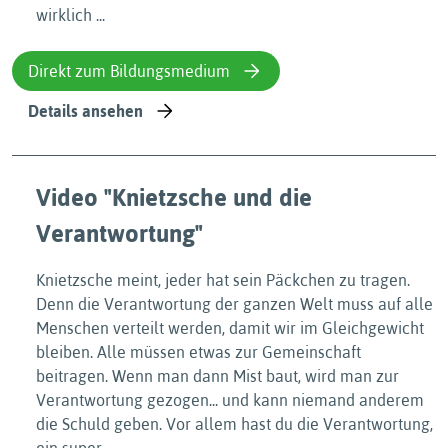
wirklich ...
Direkt zum Bildungsmedium
Details ansehen
Video "Knietzsche und die
Verantwortung"
Knietzsche meint, jeder hat sein Päckchen zu tragen.
Denn die Verantwortung der ganzen Welt muss auf alle
Menschen verteilt werden, damit wir im Gleichgewicht
bleiben. Alle müssen etwas zur Gemeinschaft
beitragen. Wenn man dann Mist baut, wird man zur
Verantwortung gezogen... und kann niemand anderem
die Schuld geben. Vor allem hast du die Verantwortung,