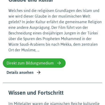
Welches sind die religiösen Grundlagen des Islam und
wie wird dieser Glaube in der muslimischen Welt
gelebt? In jeder Kultur erfährt die gemeinsame Religion
eine andere Ausprägung. Der Film führt von der
Beschneidung eines dreijährigen Jungen in der Türkei
über die Spuren des Propheten Mohammed in der
Wüste Saudi-Arabiens bis nach Mekka, dem zentralen
Ort der Muslime, ...
Direkt zum Bildungsmedium
Details ansehen
Wissen und Fortschritt
Im Mittelalter waren die islamischen Reiche kulturelle