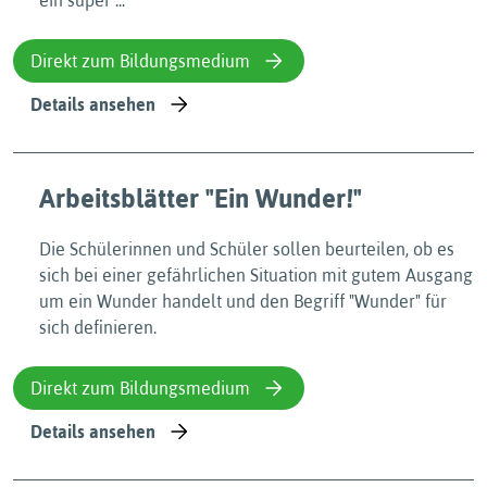
ein super ...
Direkt zum Bildungsmedium
Details ansehen
Arbeitsblätter "Ein Wunder!"
Die Schülerinnen und Schüler sollen beurteilen, ob es
sich bei einer gefährlichen Situation mit gutem Ausgang
um ein Wunder handelt und den Begriff "Wunder" für
sich definieren.
Direkt zum Bildungsmedium
Details ansehen