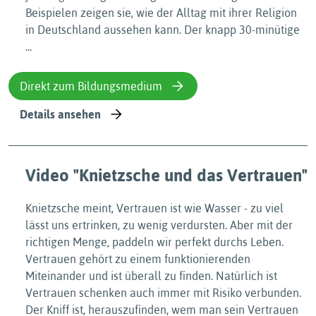
Beispielen zeigen sie, wie der Alltag mit ihrer Religion
in Deutschland aussehen kann. Der knapp 30-minütige
...
Direkt zum Bildungsmedium
Details ansehen
Video "Knietzsche und das Vertrauen"
Knietzsche meint, Vertrauen ist wie Wasser - zu viel
lässt uns ertrinken, zu wenig verdursten. Aber mit der
richtigen Menge, paddeln wir perfekt durchs Leben.
Vertrauen gehört zu einem funktionierenden
Miteinander und ist überall zu finden. Natürlich ist
Vertrauen schenken auch immer mit Risiko verbunden.
Der Kniff ist, herauszufinden, wem man sein Vertrauen