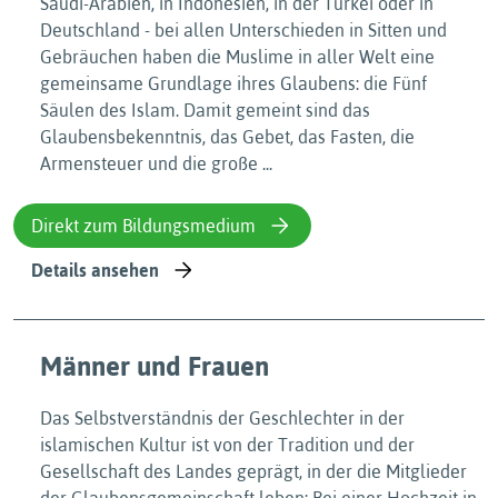
Saudi-Arabien, in Indonesien, in der Türkei oder in
Deutschland - bei allen Unterschieden in Sitten und
Gebräuchen haben die Muslime in aller Welt eine
gemeinsame Grundlage ihres Glaubens: die Fünf
Säulen des Islam. Damit gemeint sind das
Glaubensbekenntnis, das Gebet, das Fasten, die
Armensteuer und die große ...
Direkt zum Bildungsmedium
Details ansehen
Männer und Frauen
Das Selbstverständnis der Geschlechter in der
islamischen Kultur ist von der Tradition und der
Gesellschaft des Landes geprägt, in der die Mitglieder