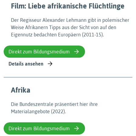
Film: Liebe afrikanische Flüchtlinge
Der Regisseur Alexander Lehmann gibt in polemischer
Weise Afrikanern Tipps aus der Sicht von auf den
Eigennutz bedachten Europäern (2011-15).
Direkt zum Bildungsmedium
Details ansehen
Afrika
Die Bundeszentrale präsentiert hier ihre
Materialangebote (2022).
Direkt zum Bildungsmedium