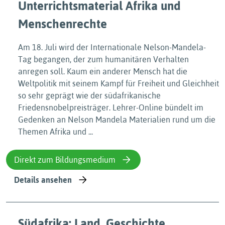
Unterrichtsmaterial Afrika und
Menschenrechte
Am 18. Juli wird der Internationale Nelson-Mandela-
Tag begangen, der zum humanitären Verhalten
anregen soll. Kaum ein anderer Mensch hat die
Weltpolitik mit seinem Kampf für Freiheit und Gleichheit
so sehr geprägt wie der südafrikanische
Friedensnobelpreisträger. Lehrer-Online bündelt im
Gedenken an Nelson Mandela Materialien rund um die
Themen Afrika und ...
Direkt zum Bildungsmedium
Details ansehen
Südafrika: Land, Geschichte,