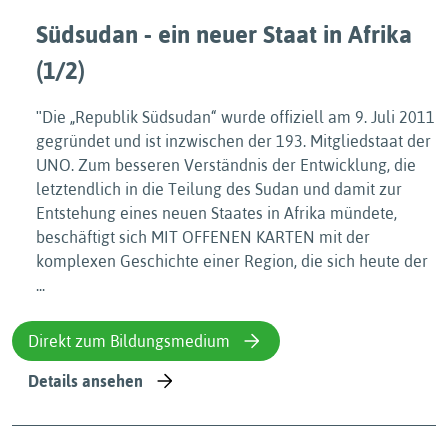
Südsudan - ein neuer Staat in Afrika
(1/2)
ʺDie „Republik Südsudan“ wurde offiziell am 9. Juli 2011
gegründet und ist inzwischen der 193. Mitgliedstaat der
UNO. Zum besseren Verständnis der Entwicklung, die
letztendlich in die Teilung des Sudan und damit zur
Entstehung eines neuen Staates in Afrika mündete,
beschäftigt sich MIT OFFENEN KARTEN mit der
komplexen Geschichte einer Region, die sich heute der
...
Direkt zum Bildungsmedium
Details ansehen