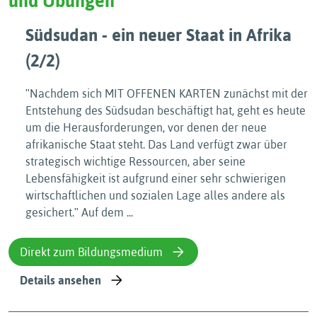
und Übungen
Südsudan - ein neuer Staat in Afrika
(2/2)
ʺNachdem sich MIT OFFENEN KARTEN zunächst mit der
Entstehung des Südsudan beschäftigt hat, geht es heute
um die Herausforderungen, vor denen der neue
afrikanische Staat steht. Das Land verfügt zwar über
strategisch wichtige Ressourcen, aber seine
Lebensfähigkeit ist aufgrund einer sehr schwierigen
wirtschaftlichen und sozialen Lage alles andere als
gesichert.ʺ Auf dem ...
Direkt zum Bildungsmedium
Details ansehen