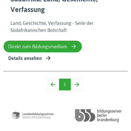
Verfassung
Land, Geschichte, Verfassung - Seite der
Südafrikanischen Botschaft
Direkt zum Bildungsmedium
Details ansehen
1