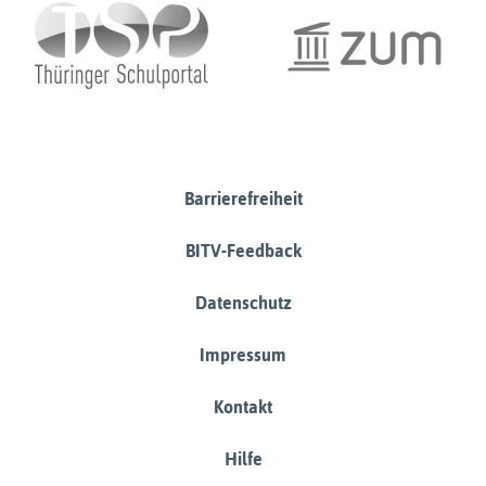
Barrierefreiheit
BITV-Feedback
Datenschutz
Impressum
Kontakt
Hilfe