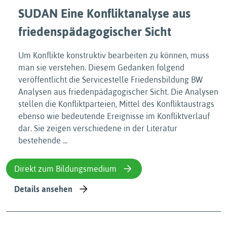
SUDAN Eine Konfliktanalyse aus
friedenspädagogischer Sicht
Um Konflikte konstruktiv bearbeiten zu können, muss
man sie verstehen. Diesem Gedanken folgend
veröffentlicht die Servicestelle Friedensbildung BW
Analysen aus friedenpädagogischer Sicht. Die Analysen
stellen die Konfliktparteien, Mittel des Konfliktaustrags
ebenso wie bedeutende Ereignisse im Konfliktverlauf
dar. Sie zeigen verschiedene in der Literatur
bestehende ...
Direkt zum Bildungsmedium
Details ansehen