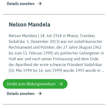
Details ansehen
Nelson Mandela
Nelson Mandela ( 18. Juli 1918 in Mvezo, Transkei,
Südafrika  5. Dezember 2013) war ein südafrikanischer
Rechtsanwalt und Politiker, der 27 Jahre (August 1962
bis zum 11. Februar 1990) als politischer Gefangener in
Haft war und nach seiner Freilassung und dem Ende
der Apartheid der erste schwarze Präsident Südafrikas
(10. Mai 1994 bis 16. Juni 1999) wurde. 1993 wurde er ...
Direkt zum Bildungsmedium
Details ansehen