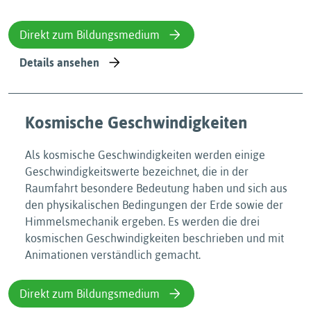
Direkt zum Bildungsmedium
Details ansehen
Kosmische Geschwindigkeiten
Als kosmische Geschwindigkeiten werden einige
Geschwindigkeitswerte bezeichnet, die in der
Raumfahrt besondere Bedeutung haben und sich aus
den physikalischen Bedingungen der Erde sowie der
Himmelsmechanik ergeben. Es werden die drei
kosmischen Geschwindigkeiten beschrieben und mit
Animationen verständlich gemacht.
Direkt zum Bildungsmedium