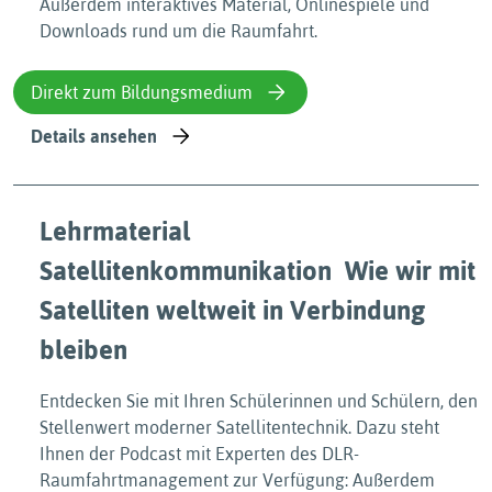
Außerdem interaktives Material, Onlinespiele und
Downloads rund um die Raumfahrt.
Direkt zum Bildungsmedium
Details ansehen
Lehrmaterial
Satellitenkommunikation  Wie wir mit
Satelliten weltweit in Verbindung
bleiben
Entdecken Sie mit Ihren Schülerinnen und Schülern, den
Stellenwert moderner Satellitentechnik. Dazu steht
Ihnen der Podcast mit Experten des DLR-
Raumfahrtmanagement zur Verfügung: Außerdem