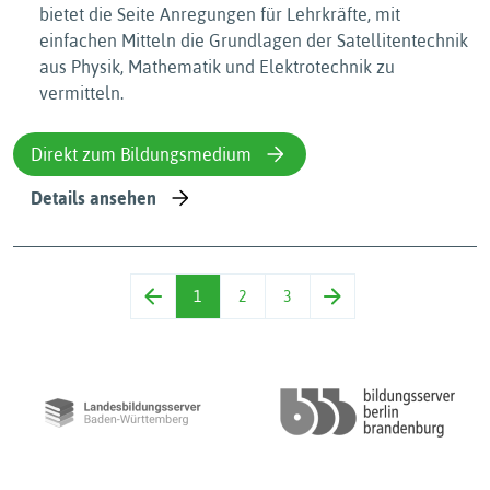
bietet die Seite Anregungen für Lehrkräfte, mit
einfachen Mitteln die Grundlagen der Satellitentechnik
aus Physik, Mathematik und Elektrotechnik zu
vermitteln.
Direkt zum Bildungsmedium
Details ansehen
1
2
3