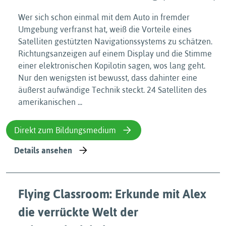
Wer sich schon einmal mit dem Auto in fremder
Umgebung verfranst hat, weiß die Vorteile eines
Satelliten gestützten Navigationssystems zu schätzen.
Richtungsanzeigen auf einem Display und die Stimme
einer elektronischen Kopilotin sagen, wos lang geht.
Nur den wenigsten ist bewusst, dass dahinter eine
äußerst aufwändige Technik steckt. 24 Satelliten des
amerikanischen ...
Direkt zum Bildungsmedium
Details ansehen
Flying Classroom: Erkunde mit Alex
die verrückte Welt der