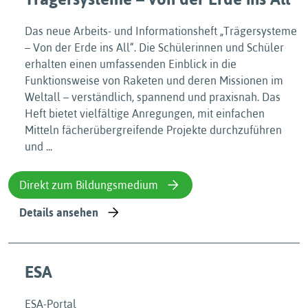
Das neue Arbeits- und Informationsheft „Trägersysteme
– Von der Erde ins All“. Die Schülerinnen und Schüler
erhalten einen umfassenden Einblick in die
Funktionsweise von Raketen und deren Missionen im
Weltall – verständlich, spannend und praxisnah. Das
Heft bietet vielfältige Anregungen, mit einfachen
Mitteln fächerübergreifende Projekte durchzuführen
und ...
Direkt zum Bildungsmedium
Details ansehen
ESA
ESA-Portal