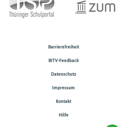
Barrierefreiheit
BITV-Feedback
Datenschutz
Impressum
Kontakt
Hilfe