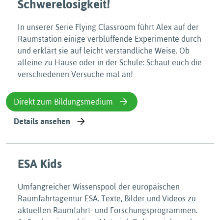
Schwerelosigkeit!
In unserer Serie Flying Classroom führt Alex auf der
Raumstation einige verblüffende Experimente durch
und erklärt sie auf leicht verständliche Weise. Ob
alleine zu Hause oder in der Schule: Schaut euch die
verschiedenen Versuche mal an!
Direkt zum Bildungsmedium
Details ansehen
ESA Kids
Umfangreicher Wissenspool der europäischen
Raumfahrtagentur ESA. Texte, Bilder und Videos zu
aktuellen Raumfahrt- und Forschungsprogrammen.