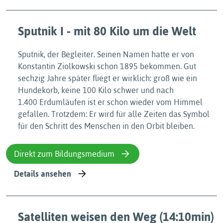
Sputnik I - mit 80 Kilo um die Welt
Sputnik, der Begleiter. Seinen Namen hatte er von
Konstantin Ziolkowski schon 1895 bekommen. Gut
sechzig Jahre später fliegt er wirklich: groß wie ein
Hundekorb, keine 100 Kilo schwer und nach
1.400 Erdumläufen ist er schon wieder vom Himmel
gefallen. Trotzdem: Er wird für alle Zeiten das Symbol
für den Schritt des Menschen in den Orbit bleiben.
Direkt zum Bildungsmedium
Details ansehen
Satelliten weisen den Weg (14:10min)