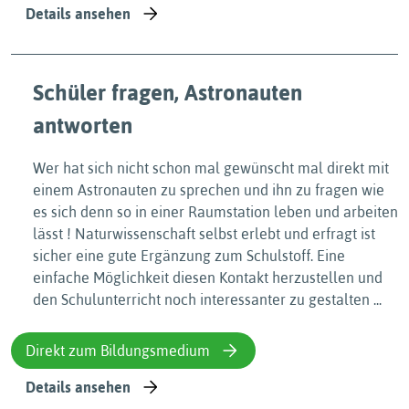
Details ansehen
Schüler fragen, Astronauten
antworten
Wer hat sich nicht schon mal gewünscht mal direkt mit
einem Astronauten zu sprechen und ihn zu fragen wie
es sich denn so in einer Raumstation leben und arbeiten
lässt ! Naturwissenschaft selbst erlebt und erfragt ist
sicher eine gute Ergänzung zum Schulstoff. Eine
einfache Möglichkeit diesen Kontakt herzustellen und
den Schulunterricht noch interessanter zu gestalten ...
Direkt zum Bildungsmedium
Details ansehen