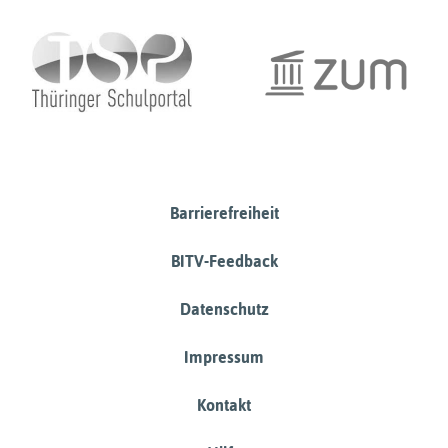
Barrierefreiheit
BITV-Feedback
Datenschutz
Impressum
Kontakt