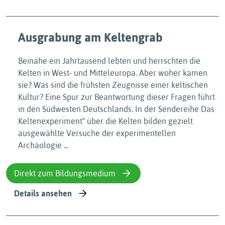
Ausgrabung am Keltengrab
Beinahe ein Jahrtausend lebten und herrschten die
Kelten in West- und Mitteleuropa. Aber woher kamen
sie? Was sind die frühsten Zeugnisse einer keltischen
Kultur? Eine Spur zur Beantwortung dieser Fragen führt
in den Südwesten Deutschlands. In der Sendereihe Das
Keltenexperiment" über die Kelten bilden gezielt
ausgewählte Versuche der experimentellen
Archäologie ...
Direkt zum Bildungsmedium
Details ansehen