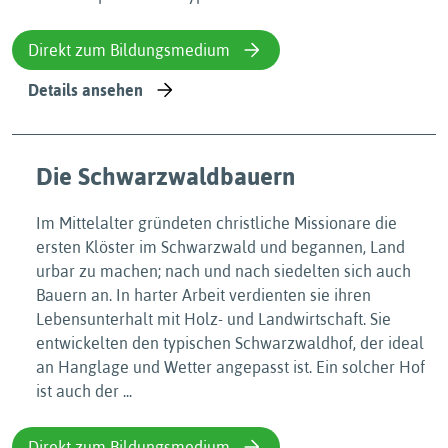
Direkt zum Bildungsmedium
Details ansehen
Die Schwarzwaldbauern
Im Mittelalter gründeten christliche Missionare die
ersten Klöster im Schwarzwald und begannen, Land
urbar zu machen; nach und nach siedelten sich auch
Bauern an. In harter Arbeit verdienten sie ihren
Lebensunterhalt mit Holz- und Landwirtschaft. Sie
entwickelten den typischen Schwarzwaldhof, der ideal
an Hanglage und Wetter angepasst ist. Ein solcher Hof
ist auch der ...
Direkt zum Bildungsmedium