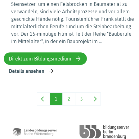
Steinsetzer  um einen Felsbrocken in Baumaterial zu
verwandeln, sind viele Arbeitsprozesse und vor allem
geschickte Hände nötig. Touristenführer Frank stellt die
mittelalterlichen Berufe rund um die Steinbearbeitung
vor. Der 15-minütige Film ist Teil der Reihe "Bauberufe
im Mittelalter", in der ein Bauprojekt im ...
Direkt zum Bildungsmedium
Details ansehen
1
2
3