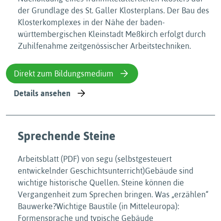
der Grundlage des St. Galler Klosterplans. Der Bau des
Klosterkomplexes in der Nähe der baden-
württembergischen Kleinstadt Meßkirch erfolgt durch
Zuhilfenahme zeitgenössischer Arbeitstechniken.
Direkt zum Bildungsmedium
Details ansehen
Sprechende Steine
Arbeitsblatt (PDF) von segu (selbstgesteuert
entwickelnder Geschichtsunterricht)Gebäude sind
wichtige historische Quellen. Steine können die
Vergangenheit zum Sprechen bringen. Was „erzählen“
Bauwerke?Wichtige Baustile (in Mitteleuropa):
Formensprache und typische Gebäude