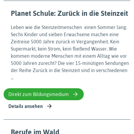
Planet Schule: Zurück in die Steinzeit
Leben wie die Steinzeitmenschen  einen Sommer lang.
Sechs Kinder und sieben Erwachsene machen eine
Zeitreise 5000 Jahre zurück in Vergangenheit. Kein
Supermarkt, kein Strom, kein fließend Wasser. Wie
kommen moderne Menschen mit einem Alltag wie vor
5000 Jahren zurecht? Die vier 15-minütigen Sendungen
der Reihe Zurück in die Steinzeit sind in verschiedenen
...
Direkt zum Bildungsmedium
Details ansehen
Berufe im Wald