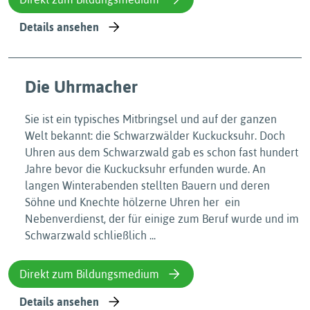
Details ansehen
Die Uhrmacher
Sie ist ein typisches Mitbringsel und auf der ganzen
Welt bekannt: die Schwarzwälder Kuckucksuhr. Doch
Uhren aus dem Schwarzwald gab es schon fast hundert
Jahre bevor die Kuckucksuhr erfunden wurde. An
langen Winterabenden stellten Bauern und deren
Söhne und Knechte hölzerne Uhren her  ein
Nebenverdienst, der für einige zum Beruf wurde und im
Schwarzwald schließlich ...
Direkt zum Bildungsmedium
Details ansehen