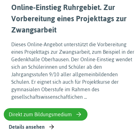
Online-Einstieg Ruhrgebiet. Zur
Vorbereitung eines Projekttags zur
Zwangsarbeit
Dieses Online-Angebot unterstützt die Vorbereitung
eines Projekttags zur Zwangsarbeit, zum Beispiel in der
Gedenkhalle Oberhausen. Der Online-Einstieg wendet
sich an Schülerinnen und Schüler ab den
Jahrgangsstufen 9/10 aller allgemeinbildenden
Schulen. Er eignet sich auch für Projektkurse der
gymnasialen Oberstufe im Rahmen des
gesellschaftswissenschaftlichen ...
Direkt zum Bildungsmedium
Details ansehen