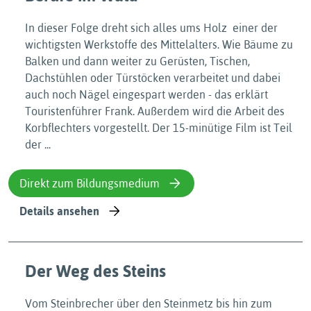
In dieser Folge dreht sich alles ums Holz  einer der
wichtigsten Werkstoffe des Mittelalters. Wie Bäume zu
Balken und dann weiter zu Gerüsten, Tischen,
Dachstühlen oder Türstöcken verarbeitet und dabei
auch noch Nägel eingespart werden - das erklärt
Touristenführer Frank. Außerdem wird die Arbeit des
Korbflechters vorgestellt. Der 15-minütige Film ist Teil
der ...
Direkt zum Bildungsmedium
Details ansehen
Der Weg des Steins
Vom Steinbrecher über den Steinmetz bis hin zum