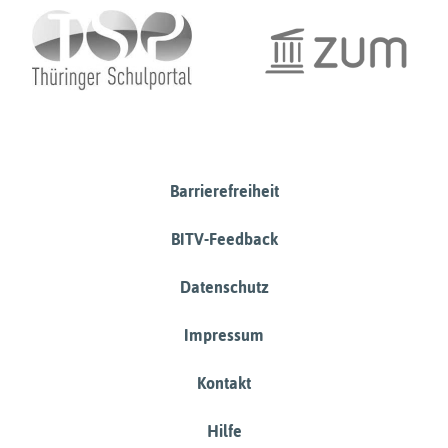
Barrierefreiheit
BITV-Feedback
Datenschutz
Impressum
Kontakt
Hilfe