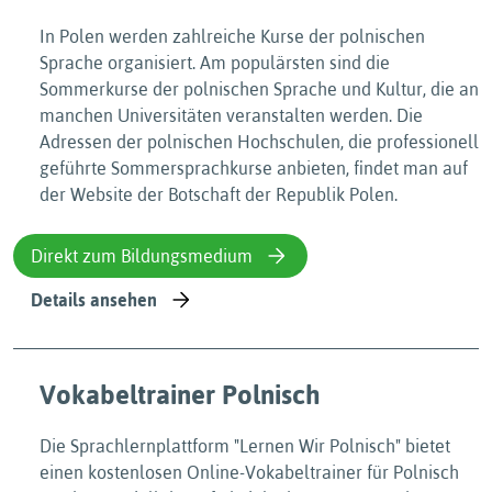
In Polen werden zahlreiche Kurse der polnischen
Sprache organisiert. Am populärsten sind die
Sommerkurse der polnischen Sprache und Kultur, die an
manchen Universitäten veranstalten werden. Die
Adressen der polnischen Hochschulen, die professionell
geführte Sommersprachkurse anbieten, findet man auf
der Website der Botschaft der Republik Polen.
Direkt zum Bildungsmedium
Details ansehen
Vokabeltrainer Polnisch
Die Sprachlernplattform "Lernen Wir Polnisch" bietet
einen kostenlosen Online-Vokabeltrainer für Polnisch