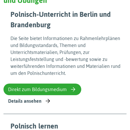
und Übungen
Polnisch-Unterricht in Berlin und
Brandenburg
Die Seite bietet Informationen zu Rahmenlehrplänen
und Bildungsstandards, Themen und
Unterrichtsmaterialien, Prüfungen, zur
Leistungsfeststellung und -bewertung sowie zu
weiterführenden Informationen und Materialien rund
um den Polnischunterricht.
Direkt zum Bildungsmedium
Details ansehen
Polnisch lernen