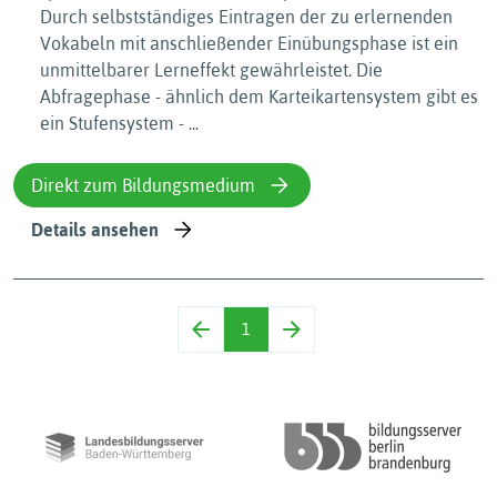
Durch selbstständiges Eintragen der zu erlernenden
Vokabeln mit anschließender Einübungsphase ist ein
unmittelbarer Lerneffekt gewährleistet. Die
Abfragephase - ähnlich dem Karteikartensystem gibt es
ein Stufensystem - ...
Direkt zum Bildungsmedium
Details ansehen
1