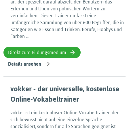
an, der speziell darauf abzielt, den Benutzern das
Erlernen und Üben von polnischen Wörtern zu
vereinfachen. Dieser Trainer umfasst eine
umfangreiche Sammlung von über 600 Begriffen, die in
Kategorien wie Essen und Trinken, Berufe, Hobbys und
Farben ...
Direkt zum Bildungsmedium
Details ansehen
vokker - der universelle, kostenlose
Online-Vokabeltrainer
vokker ist ein kostenloser Online-Vokabeltrainer, der
sich bewusst nicht auf eine einzelne Sprache
spezialisiert, sondern für alle Sprachen geeignet ist.