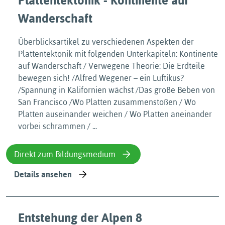
Plattentektonik - Kontinente auf
Wanderschaft
Überblicksartikel zu verschiedenen Aspekten der
Plattentektonik mit folgenden Unterkapiteln: Kontinente
auf Wanderschaft / Verwegene Theorie: Die Erdteile
bewegen sich! /Alfred Wegener – ein Luftikus?
/Spannung in Kalifornien wächst /Das große Beben von
San Francisco /Wo Platten zusammenstoßen / Wo
Platten auseinander weichen / Wo Platten aneinander
vorbei schrammen / ...
Direkt zum Bildungsmedium
Details ansehen
Entstehung der Alpen 8