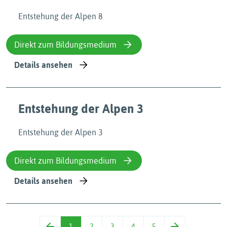
Entstehung der Alpen 8
Direkt zum Bildungsmedium
Details ansehen
Entstehung der Alpen 3
Entstehung der Alpen 3
Direkt zum Bildungsmedium
Details ansehen
1
2
3
4
5