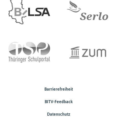
Barrierefreiheit
BITV-Feedback
Datenschutz