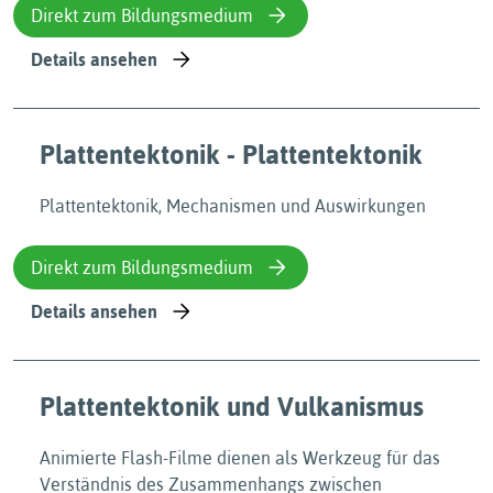
Direkt zum Bildungsmedium
Details ansehen
Plattentektonik - Plattentektonik
Plattentektonik, Mechanismen und Auswirkungen
Direkt zum Bildungsmedium
Details ansehen
Plattentektonik und Vulkanismus
Animierte Flash-Filme dienen als Werkzeug für das
Verständnis des Zusammenhangs zwischen