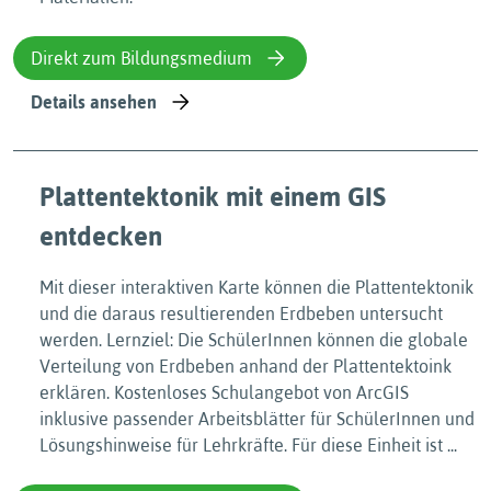
Direkt zum Bildungsmedium
Details ansehen
Plattentektonik mit einem GIS
entdecken
Mit dieser interaktiven Karte können die Plattentektonik
und die daraus resultierenden Erdbeben untersucht
werden. Lernziel: Die SchülerInnen können die globale
Verteilung von Erdbeben anhand der Plattentektoink
erklären. Kostenloses Schulangebot von ArcGIS
inklusive passender Arbeitsblätter für SchülerInnen und
Lösungshinweise für Lehrkräfte. Für diese Einheit ist ...