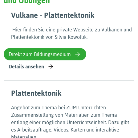
und Übungen
Vulkane - Plattentektonik
Hier finden Sie eine private Webseite zu Vulkanen und
Plattentektonik von Silvia Kowollik.
Direkt zum Bildungsmedium
Details ansehen
Plattentektonik
Angebot zum Thema bei ZUM-Unterrichten -
Zusammenstellung von Materialien zum Thema
entlang einer möglichen Unterrichtseinheit. Dazu gibt
es Arbeitsaufträge, Videos, Karten und interaktive
Materialien.