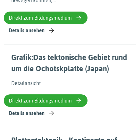
bewegen könnten, ...
Direkt zum Bildungsmedium
Details ansehen
Grafik:Das tektonische Gebiet rund
um die Ochotskplatte (Japan)
Detailansicht
Direkt zum Bildungsmedium
Details ansehen