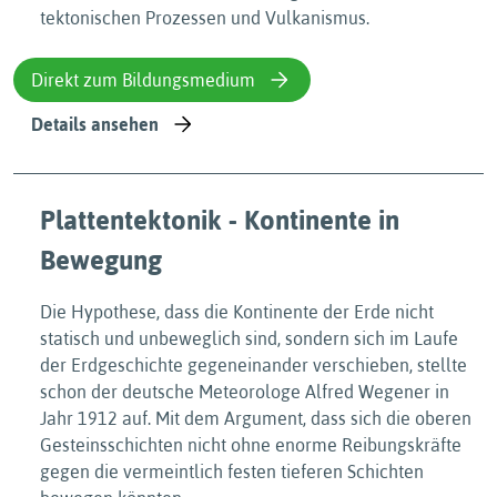
tektonischen Prozessen und Vulkanismus.
Direkt zum Bildungsmedium
Details ansehen
Plattentektonik - Kontinente in
Bewegung
Die Hypothese, dass die Kontinente der Erde nicht
statisch und unbeweglich sind, sondern sich im Laufe
der Erdgeschichte gegeneinander verschieben, stellte
schon der deutsche Meteorologe Alfred Wegener in
Jahr 1912 auf. Mit dem Argument, dass sich die oberen
Gesteinsschichten nicht ohne enorme Reibungskräfte
gegen die vermeintlich festen tieferen Schichten