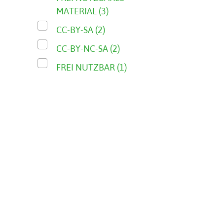
MATERIAL (3)
CC-BY-SA (2)
CC-BY-NC-SA (2)
FREI NUTZBAR (1)