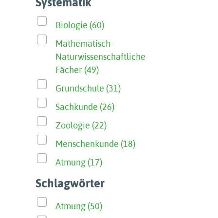
Systematik
Biologie (60)
Mathematisch-
Naturwissenschaftliche
Fächer (49)
Grundschule (31)
Sachkunde (26)
Zoologie (22)
Menschenkunde (18)
Atmung (17)
Schlagwörter
Atmung (50)