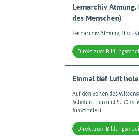
Lernarchiv Atmung, 
des Menschen)
Lernarchiv Atmung, Blut, 
Direkt zum Bildungsmed
Einmal tief Luft hol
Auf den Seiten des Wissen
Schülerinnen und Schüler 
funktioniert.
Direkt zum Bildungsmed