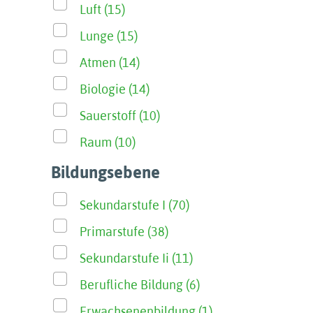
Luft (15)
Lunge (15)
Atmen (14)
Biologie (14)
Sauerstoff (10)
Raum (10)
Bildungsebene
Sekundarstufe I (70)
Primarstufe (38)
Sekundarstufe Ii (11)
Berufliche Bildung (6)
Erwachsenenbildung (1)