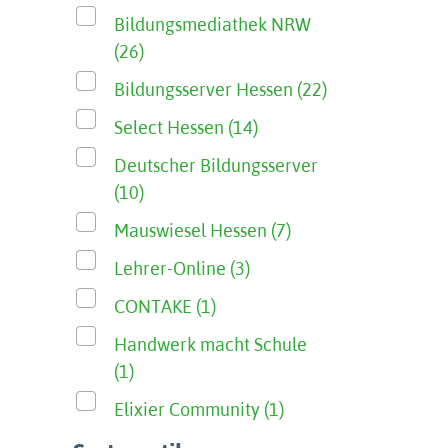
Bildungsmediathek NRW
(26)
Bildungsserver Hessen (22)
Select Hessen (14)
Deutscher Bildungsserver
(10)
Mauswiesel Hessen (7)
Lehrer-Online (3)
CONTAKE (1)
Handwerk macht Schule
(1)
Elixier Community (1)