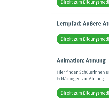
Direkt zum Bildungsmed
Lernpfad: Äußere 
Direkt zum Bildungsmed
Animation: Atmung
Hier finden Schülerinnen 
Erklärungen zur Atmung.
Direkt zum Bildungsmed