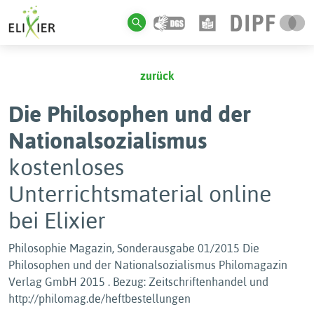
zurück
Die Philosophen und der
Nationalsozialismus
kostenloses
Unterrichtsmaterial online
bei Elixier
Philosophie Magazin, Sonderausgabe 01/2015 Die
Philosophen und der Nationalsozialismus Philomagazin
Verlag GmbH 2015 . Bezug: Zeitschriftenhandel und
http://philomag.de/heftbestellungen