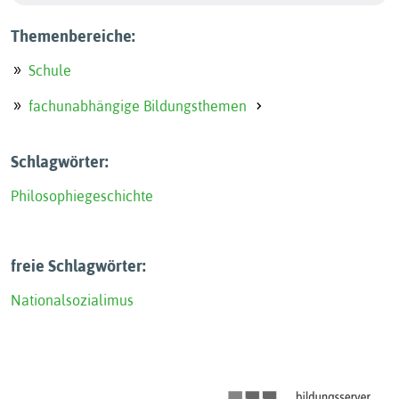
Themenbereiche:
Schule
fachunabhängige Bildungsthemen
Schlagwörter:
Philosophiegeschichte
freie Schlagwörter:
Nationalsozialimus