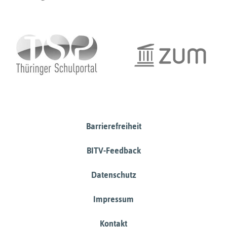
Barrierefreiheit
BITV-Feedback
Datenschutz
Impressum
Kontakt