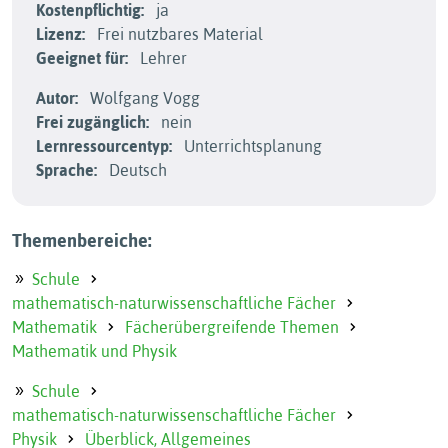
Kostenpflichtig:
ja
Lizenz:
Frei nutzbares Material
Geeignet für:
Lehrer
Autor:
Wolfgang Vogg
Frei zugänglich:
nein
Lernressourcentyp:
Unterrichtsplanung
Sprache:
Deutsch
Themenbereiche:
Schule
mathematisch-naturwissenschaftliche Fächer
Mathematik
Fächerübergreifende Themen
Mathematik und Physik
Schule
mathematisch-naturwissenschaftliche Fächer
Physik
Überblick, Allgemeines