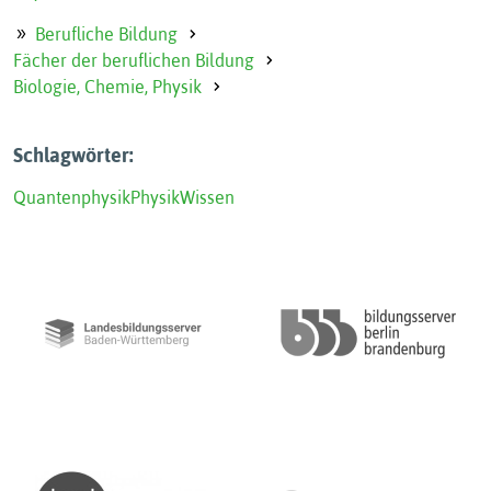
Berufliche Bildung
Fächer der beruflichen Bildung
Biologie, Chemie, Physik
Schlagwörter:
Quantenphysik
Physik
Wissen