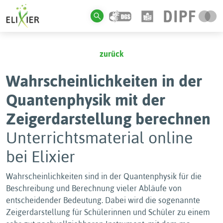
zurück
Wahrscheinlichkeiten in der
Quantenphysik mit der
Zeigerdarstellung berechnen
Unterrichtsmaterial online
bei Elixier
Wahrscheinlichkeiten sind in der Quantenphysik für die
Beschreibung und Berechnung vieler Abläufe von
entscheidender Bedeutung. Dabei wird die sogenannte
Zeigerdarstellung für Schülerinnen und Schüler zu einem