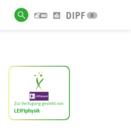
Zur Verfügung gestellt von:
LEIFIphysik