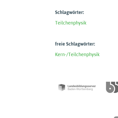
Schlagwörter:
Teilchenphysik
freie Schlagwörter:
Kern-/Teilchenphysik