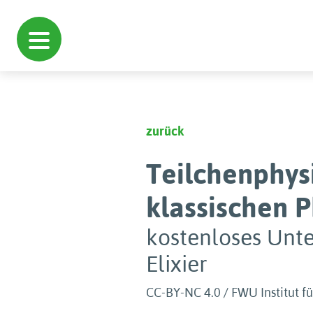
zurück
Teilchenphys
klassischen P
kostenloses Unte
Elixier
CC-BY-NC 4.0 / FWU Institut fü