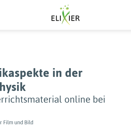
ikaspekte in der
hysik
rrichtsmaterial online bei
r Film und Bild