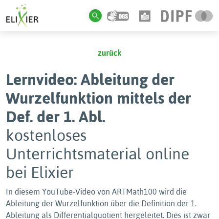
zurück
Lernvideo: Ableitung der
Wurzelfunktion mittels der
Def. der 1. Abl.
kostenloses
Unterrichtsmaterial online
bei Elixier
In diesem YouTube-Video von ARTMath100 wird die
Ableitung der Wurzelfunktion über die Definition der 1.
Ableitung als Differentialquotient hergeleitet. Dies ist zwar