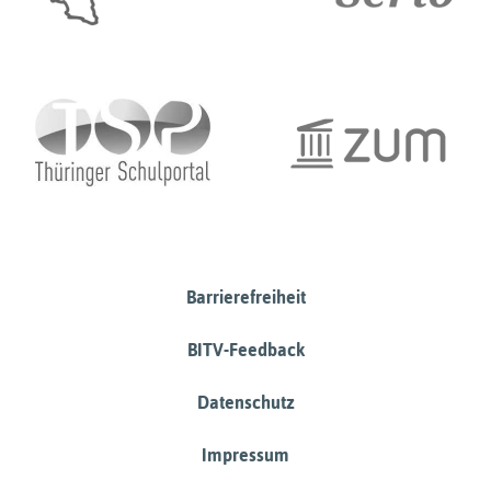
Barrierefreiheit
BITV-Feedback
Datenschutz
Impressum