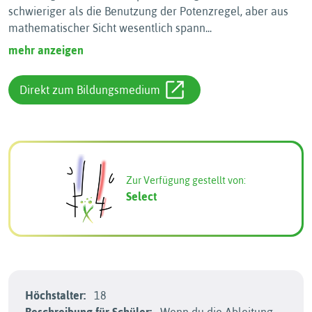
schwieriger als die Benutzung der Potenzregel, aber aus
mathematischer Sicht wesentlich spann
...
mehr anzeigen
Direkt zum Bildungsmedium
Zur Verfügung gestellt von:
Select
Höchstalter:
18