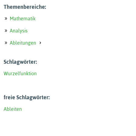
Themenbereiche:
Mathematik
Analysis
Ableitungen
Schlagwörter:
Wurzelfunktion
freie Schlagwörter:
Ableiten