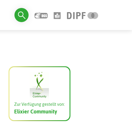
Zur Verfügung gestellt von:
Elixier Community