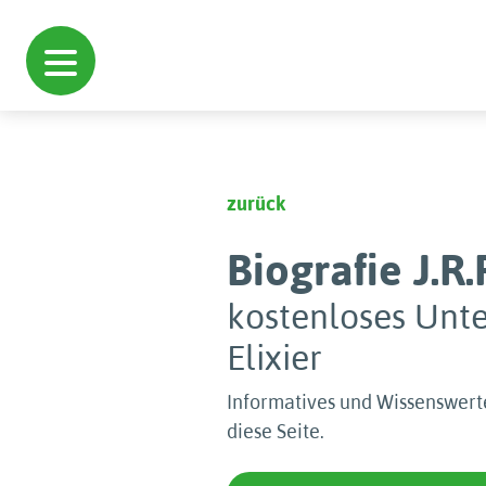
zurück
Biografie J.R.
kostenloses Unte
Elixier
Informatives und Wissenswerte
diese Seite.