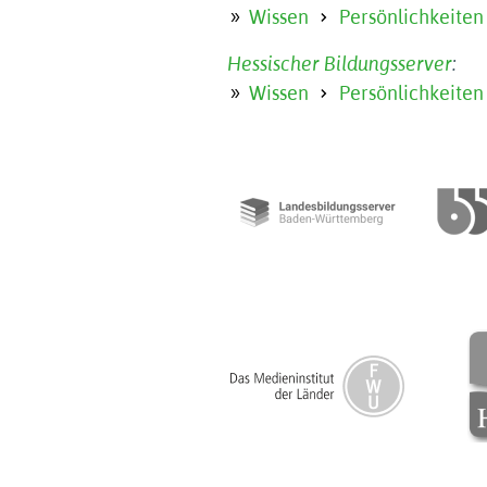
Wissen
Persönlichkeiten
Hessischer Bildungsserver
:
Wissen
Persönlichkeiten