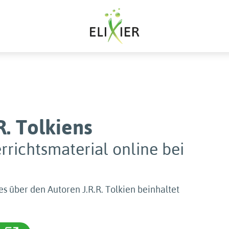
R. Tolkiens
rrichtsmaterial online bei
s über den Autoren J.R.R. Tolkien beinhaltet