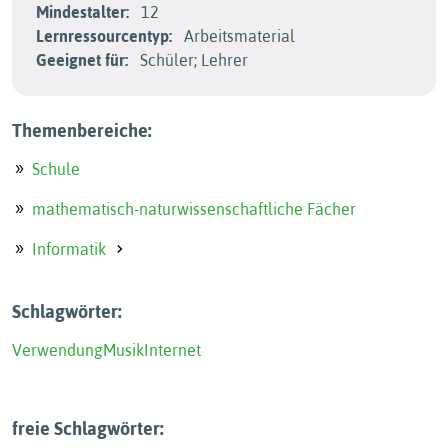
Mindestalter:
12
Lernressourcentyp:
Arbeitsmaterial
Geeignet für:
Schüler; Lehrer
Themenbereiche:
Schule
mathematisch-naturwissenschaftliche Fächer
Informatik
Schlagwörter:
Verwendung
Musik
Internet
freie Schlagwörter: