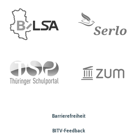
Barrierefreiheit
BITV-Feedback