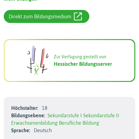
Direkt zum Bildungsmedium
Zur Verfügung gestellt von:
Hessischer Bildungsserver
Höchstalter:
18
Bildungsebene:
Sekundarstufe I
Sekundarstufe II
Erwachsenenbildung
Berufliche Bildung
Sprache:
Deutsch