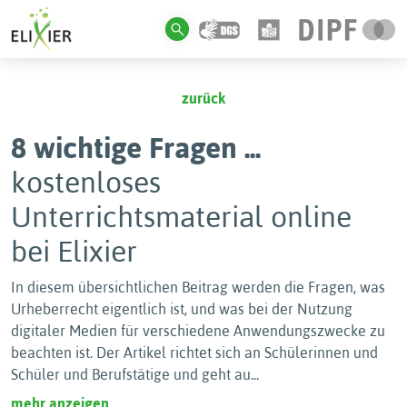
zurück
8 wichtige Fragen ...
kostenloses
Unterrichtsmaterial online
bei Elixier
In diesem übersichtlichen Beitrag werden die Fragen, was
Urheberrecht eigentlich ist, und was bei der Nutzung
digitaler Medien für verschiedene Anwendungszwecke zu
beachten ist. Der Artikel richtet sich an Schülerinnen und
Schüler und Berufstätige und geht au
...
mehr anzeigen