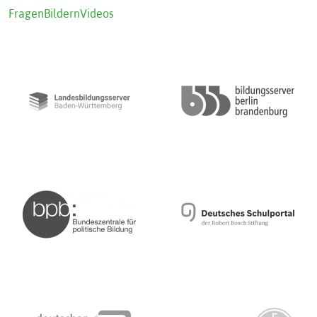
Fragen
Bildern
Videos