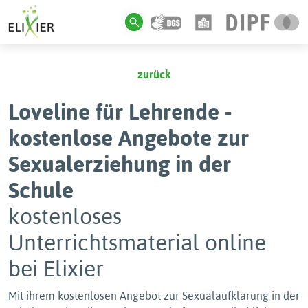
zurück
Loveline für Lehrende -
kostenlose Angebote zur
Sexualerziehung in der
Schule
kostenloses
Unterrichtsmaterial online
bei Elixier
Mit ihrem kostenlosen Angebot zur Sexualaufklärung in der