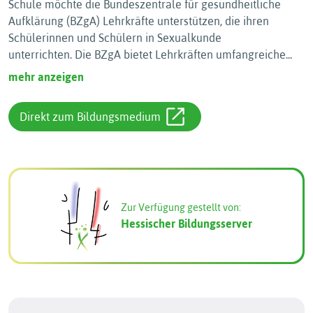
Schule möchte die Bundeszentrale für gesundheitliche
Aufklärung (BZgA) Lehrkräfte unterstützen, die ihren
Schülerinnen und Schülern in Sexualkunde
unterrichten. Die BZgA bietet Lehrkräften umfangreiche
...
mehr anzeigen
Direkt zum Bildungsmedium
Zur Verfügung gestellt von:
Hessischer Bildungsserver