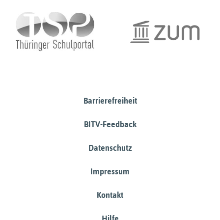
Barrierefreiheit
BITV-Feedback
Datenschutz
Impressum
Kontakt
Hilfe