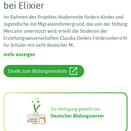
bei Elixier
Im Rahmen des Projektes Studierende fördern Kinder und
Jugendliche mit Migrationshintergrund, das von der Stiftung
Mercator unterstützt wird, erteilt die Studentin der
Erziehungswissenschaften Claudia Deiters Förderunterricht
für Schüler mit nicht deutscher M
...
mehr anzeigen
Direkt zum Bildungsmedium
Zur Verfügung gestellt von:
Deutscher Bildungsserver