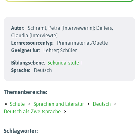
Autor:
Schraml, Petra [Interviewerin]; Deiters,
Claudia [Interviewte]
Lernressourcentyp:
Primärmaterial/Quelle
Geeignet für:
Lehrer; Schüler
Bildungsebene:
Sekundarstufe I
Sprache:
Deutsch
Themenbereiche:
Schule
Sprachen und Literatur
Deutsch
Deutsch als Zweitsprache
Schlagwörter: