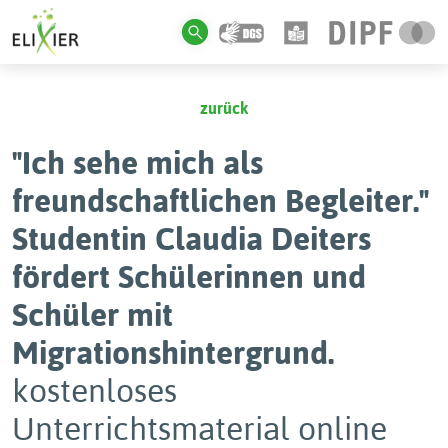
zurück
"Ich sehe mich als
freundschaftlichen Begleiter."
Studentin Claudia Deiters
fördert Schülerinnen und
Schüler mit
Migrationshintergrund.
kostenloses
Unterrichtsmaterial online