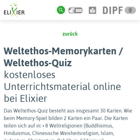
zurück
Weltethos-Memorykarten /
Weltethos-Quiz
kostenloses
Unterrichtsmaterial online
bei Elixier
Das Weltethos-Quiz besteht aus insgesamt 30 Karten. Wie
beim Memory-Spiel bilden 2 Karten ein Paar. Die Karten
teilen sich auf in: • 8 Weltreligionen (Buddhismus,
Hinduismus, Chinesische Weisheitsreligion, Islam,