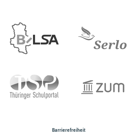
Barrierefreiheit