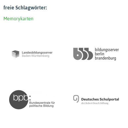
freie Schlagwörter:
Memorykarten