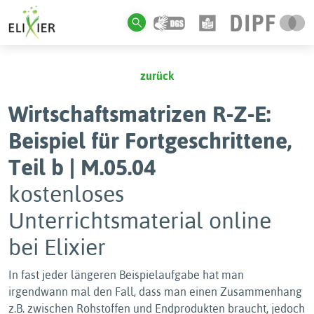
zurück
Wirtschaftsmatrizen R-Z-E:
Beispiel für Fortgeschrittene,
Teil b | M.05.04
kostenloses
Unterrichtsmaterial online
bei Elixier
In fast jeder längeren Beispielaufgabe hat man
irgendwann mal den Fall, dass man einen Zusammenhang
z.B. zwischen Rohstoffen und Endprodukten braucht, jedoch