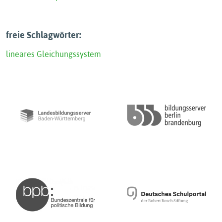
freie Schlagwörter:
lineares Gleichungssystem