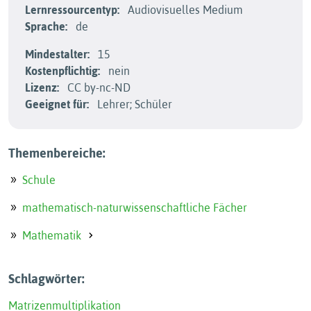
Lernressourcentyp:
Audiovisuelles Medium
Sprache:
de
Mindestalter:
15
Kostenpflichtig:
nein
Lizenz:
CC by-nc-ND
Geeignet für:
Lehrer; Schüler
Themenbereiche:
Schule
mathematisch-naturwissenschaftliche Fächer
Mathematik
Schlagwörter:
Matrizenmultiplikation