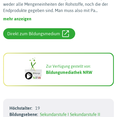
weder alle Mengeneinheiten der Rohstoffe, noch die der
Endprodukte gegeben sind. Man muss also mit Pa
...
mehr anzeigen
Direkt zum Bildungsmedium
Zur Verfügung gestellt von:
Bildungsmediathek NRW
Höchstalter:
19
Bildungsebene:
Sekundarstufe I
Sekundarstufe II