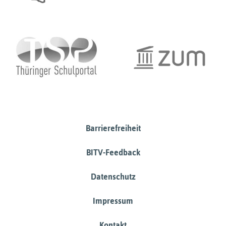
Barrierefreiheit
BITV-Feedback
Datenschutz
Impressum
Kontakt