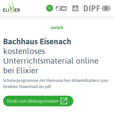
zurück
Bachhaus Eisenach
kostenloses
Unterrichtsmaterial online
bei Elixier
Schülerprogramme mit thematischen Arbeitsblättern zum
direkten Download als pdf
Direkt zum Bildungsmedium