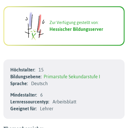
Zur Verfügung gestellt von:
Hessischer Bildungsserver
Höchstalter:
15
Bildungsebene:
Primarstufe
Sekundarstufe I
Sprache:
Deutsch
Mindestalter:
6
Lernressourcentyp:
Arbeitsblatt
Geeignet für:
Lehrer