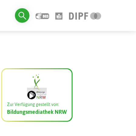
Zur Verfügung gestellt von:
Bildungsmediathek NRW