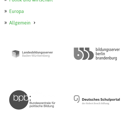
Europa
Allgemein