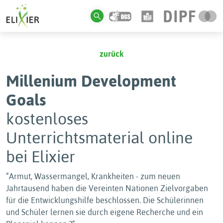
zurück
Millenium Development
Goals
kostenloses
Unterrichtsmaterial online
bei Elixier
”Armut, Wassermangel, Krankheiten - zum neuen
Jahrtausend haben die Vereinten Nationen Zielvorgaben
für die Entwicklungshilfe beschlossen. Die Schülerinnen
und Schüler lernen sie durch eigene Recherche und ein