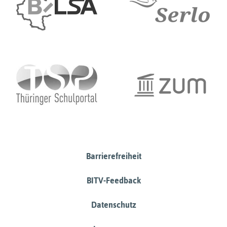
Barrierefreiheit
BITV-Feedback
Datenschutz