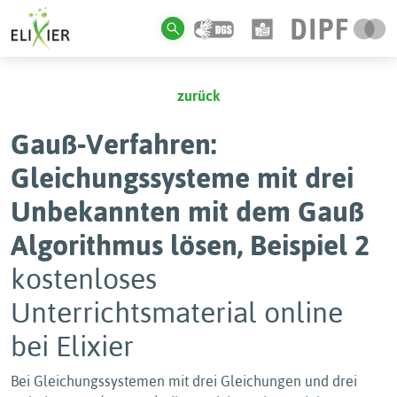
zurück
Gauß-Verfahren:
Gleichungssysteme mit drei
Unbekannten mit dem Gauß
Algorithmus lösen, Beispiel 2
kostenloses
Unterrichtsmaterial online
bei Elixier
Bei Gleichungssystemen mit drei Gleichungen und drei