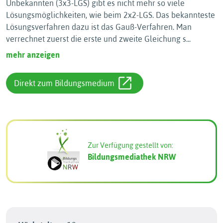
Unbekannten (3x3-LGS) gibt es nicht mehr so viele
Lösungsmöglichkeiten, wie beim 2x2-LGS. Das bekannteste
Lösungsverfahren dazu ist das Gauß-Verfahren. Man
verrechnet zuerst die erste und zweite Gleichung s
...
mehr anzeigen
Direkt zum Bildungsmedium
Zur Verfügung gestellt von:
Bildungsmediathek NRW