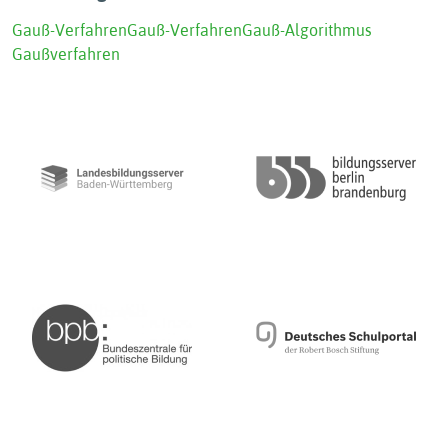
Gauß-Verfahren
Gauß-Verfahren
Gauß-Algorithmus
Gaußverfahren