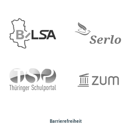
Barrierefreiheit