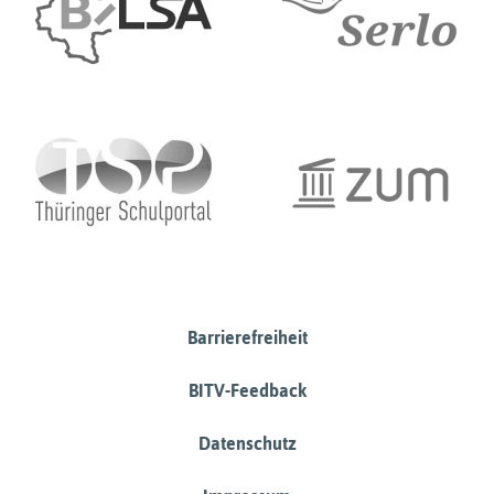
Barrierefreiheit
BITV-Feedback
Datenschutz