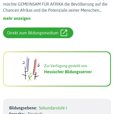
möchte GEMEINSAM FÜR AFRIKA die Bevölkerung auf die
Chancen Afrikas und die Potenziale seiner Menschen
...
mehr anzeigen
Direkt zum Bildungsmedium
Zur Verfügung gestellt von:
Hessischer Bildungsserver
Bildungsebene:
Sekundarstufe I