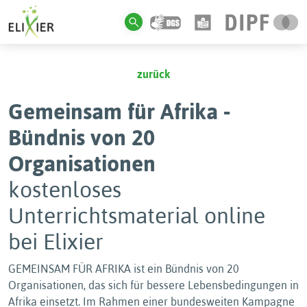
zurück
Gemeinsam für Afrika -
Bündnis von 20
Organisationen
kostenloses
Unterrichtsmaterial online
bei Elixier
GEMEINSAM FÜR AFRIKA ist ein Bündnis von 20
Organisationen, das sich für bessere Lebensbedingungen in
Afrika einsetzt. Im Rahmen einer bundesweiten Kampagne