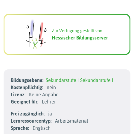
Zur Verfügung gestellt von:
Hessischer Bildungsserver
Bildungsebene:
Sekundarstufe I
Sekundarstufe II
Kostenpflichtig:
nein
Lizenz:
Keine Angabe
Geeignet für:
Lehrer
Frei zugänglich:
ja
Lernressourcentyp:
Arbeitsmaterial
Sprache:
Englisch