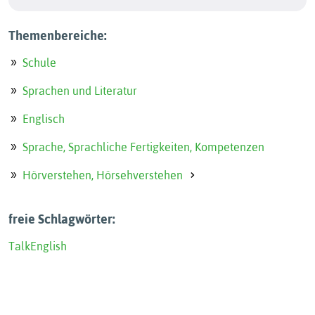
Themenbereiche:
Schule
Sprachen und Literatur
Englisch
Sprache, Sprachliche Fertigkeiten, Kompetenzen
Hörverstehen, Hörsehverstehen
freie Schlagwörter:
Talk
English