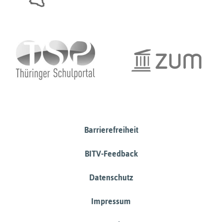
Barrierefreiheit
BITV-Feedback
Datenschutz
Impressum