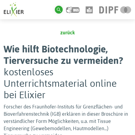
zurück
Wie hilft Biotechnologie,
Tierversuche zu vermeiden?
kostenloses
Unterrichtsmaterial online
bei Elixier
Forscher des Fraunhofer-Instituts für Grenzflächen- und
Bioverfahrenstechnik (IGB) erklären in dieser Broschüre in
verständlicher Form Möglichkeiten, u.a. mit Tissue
Engineering (Gewebemodellen, Hautmodellen...)