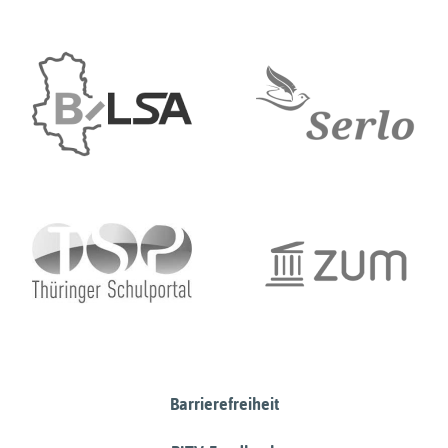
Barrierefreiheit