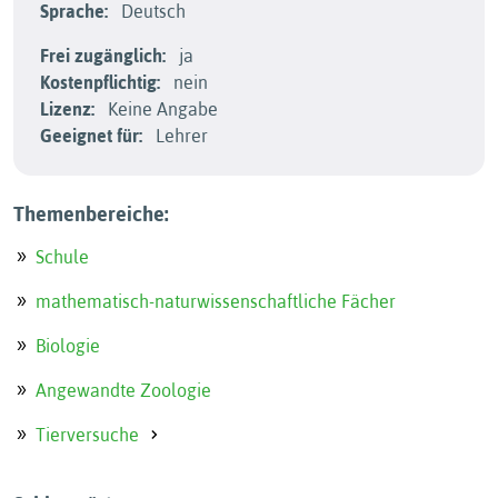
Sprache:
Deutsch
Frei zugänglich:
ja
Kostenpflichtig:
nein
Lizenz:
Keine Angabe
Geeignet für:
Lehrer
Themenbereiche:
Schule
mathematisch-naturwissenschaftliche Fächer
Biologie
Angewandte Zoologie
Tierversuche