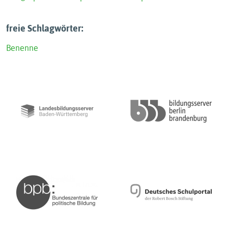
freie Schlagwörter:
Benenne