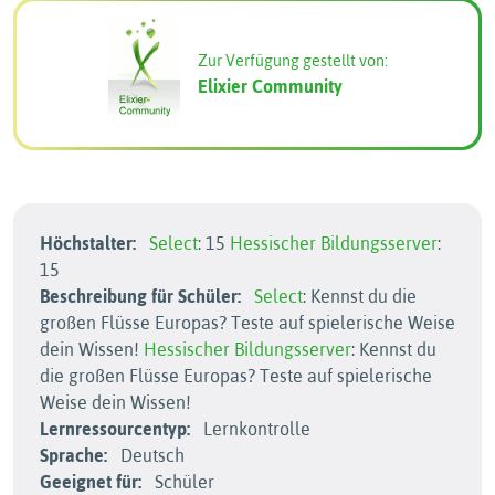
Zur Verfügung gestellt von:
Elixier Community
Höchstalter:
Select
: 15
Hessischer Bildungsserver
:
15
Beschreibung für Schüler:
Select
: Kennst du die
großen Flüsse Europas? Teste auf spielerische Weise
dein Wissen!
Hessischer Bildungsserver
: Kennst du
die großen Flüsse Europas? Teste auf spielerische
Weise dein Wissen!
Lernressourcentyp:
Lernkontrolle
Sprache:
Deutsch
Geeignet für:
Schüler