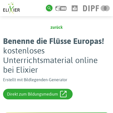
zurück
Benenne die Flüsse Europas!
kostenloses
Unterrichtsmaterial online
bei Elixier
Erstellt mit Bildlegenden-Generator
Direkt zum Bildungsmedium