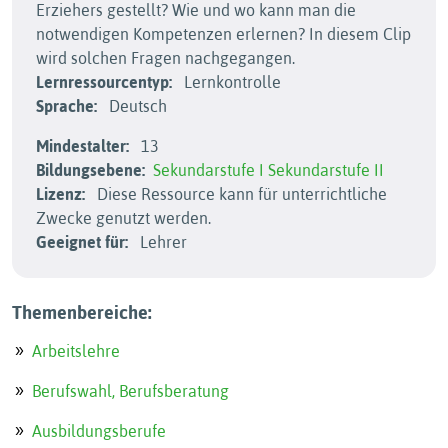
Erziehers gestellt? Wie und wo kann man die
notwendigen Kompetenzen erlernen? In diesem Clip
wird solchen Fragen nachgegangen.
Lernressourcentyp:
Lernkontrolle
Sprache:
Deutsch
Mindestalter:
13
Bildungsebene:
Sekundarstufe I
Sekundarstufe II
Lizenz:
Diese Ressource kann für unterrichtliche
Zwecke genutzt werden.
Geeignet für:
Lehrer
Themenbereiche:
Arbeitslehre
Berufswahl, Berufsberatung
Ausbildungsberufe