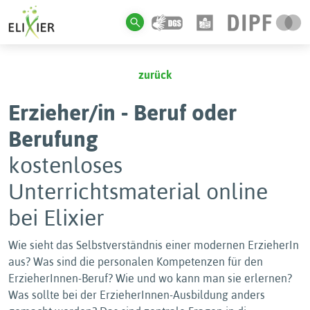
zurück
Erzieher/in - Beruf oder
Berufung
kostenloses
Unterrichtsmaterial online
bei Elixier
Wie sieht das Selbstverständnis einer modernen ErzieherIn
aus? Was sind die personalen Kompetenzen für den
ErzieherInnen-Beruf? Wie und wo kann man sie erlernen?
Was sollte bei der ErzieherInnen-Ausbildung anders