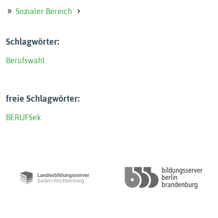
Sozialer Bereich
Schlagwörter:
Berufswahl
freie Schlagwörter:
BERUF
Sek