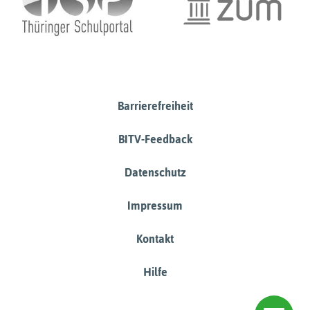
Barrierefreiheit
BITV-Feedback
Datenschutz
Impressum
Kontakt
Hilfe