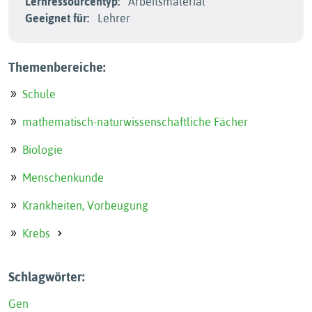
Lernressourcentyp:
Arbeitsmaterial
Geeignet für:
Lehrer
Themenbereiche:
Schule
mathematisch-naturwissenschaftliche Fächer
Biologie
Menschenkunde
Krankheiten, Vorbeugung
Krebs
Schlagwörter:
Gen