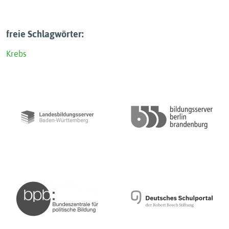
freie Schlagwörter:
Krebs