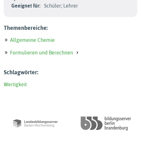
Geeignet für:
Schüler; Lehrer
Themenbereiche:
Allgemeine Chemie
Formulieren und Berechnen
Schlagwörter:
Wertigkeit