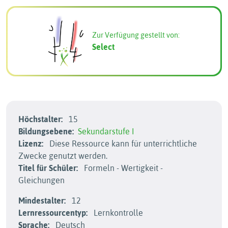
Zur Verfügung gestellt von:
Select
Höchstalter:
15
Bildungsebene:
Sekundarstufe I
Lizenz:
Diese Ressource kann für unterrichtliche
Zwecke genutzt werden.
Titel für Schüler:
Formeln - Wertigkeit -
Gleichungen
Mindestalter:
12
Lernressourcentyp:
Lernkontrolle
Sprache:
Deutsch