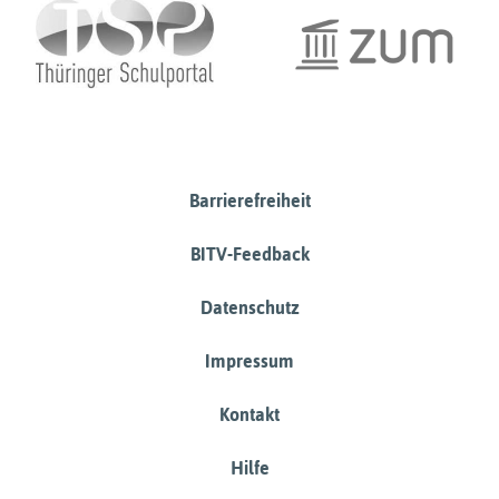
Barrierefreiheit
BITV-Feedback
Datenschutz
Impressum
Kontakt
Hilfe