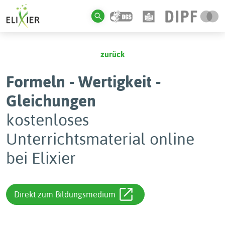
zurück
Formeln - Wertigkeit -
Gleichungen
kostenloses
Unterrichtsmaterial online
bei Elixier
Direkt zum Bildungsmedium