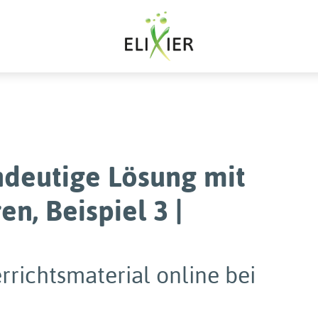
ndeutige Lösung mit
n, Beispiel 3 |
rrichtsmaterial online bei