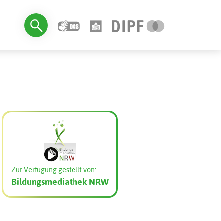
Zur Verfügung gestellt von:
Bildungsmediathek NRW