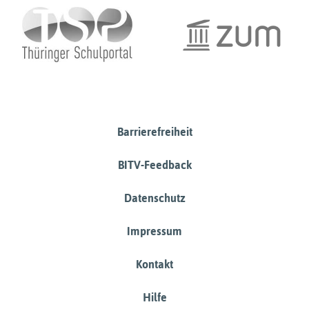
Barrierefreiheit
BITV-Feedback
Datenschutz
Impressum
Kontakt
Hilfe