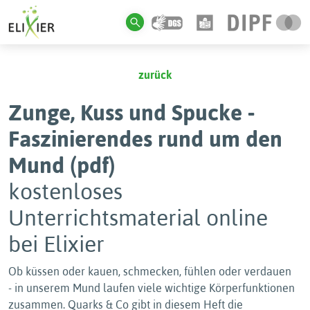
zurück
Zunge, Kuss und Spucke -
Faszinierendes rund um den
Mund (pdf)
kostenloses
Unterrichtsmaterial online
bei Elixier
Ob küssen oder kauen, schmecken, fühlen oder verdauen
- in unserem Mund laufen viele wichtige Körperfunktionen
zusammen. Quarks & Co gibt in diesem Heft die