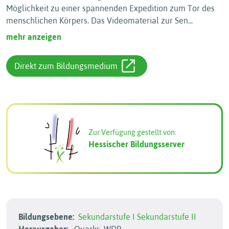
Möglichkeit zu einer spannenden Expedition zum Tor des
menschlichen Körpers. Das Videomaterial zur Sen
...
mehr anzeigen
Direkt zum Bildungsmedium
Zur Verfügung gestellt von:
Hessischer Bildungsserver
Bildungsebene:
Sekundarstufe I
Sekundarstufe II