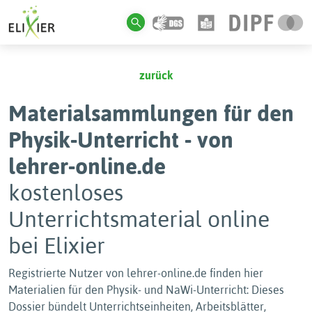
zurück
Materialsammlungen für den
Physik-Unterricht - von
lehrer-online.de
kostenloses
Unterrichtsmaterial online
bei Elixier
Registrierte Nutzer von lehrer-online.de finden hier
Materialien für den Physik- und NaWi-Unterricht: Dieses
Dossier bündelt Unterrichtseinheiten, Arbeitsblätter,