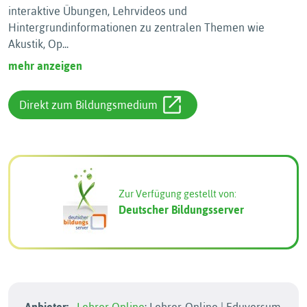
interaktive Übungen, Lehrvideos und
Hintergrundinformationen zu zentralen Themen wie
Akustik, Op
...
mehr anzeigen
Direkt zum Bildungsmedium
Zur Verfügung gestellt von:
Deutscher Bildungsserver