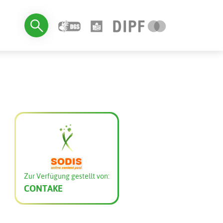
Zur Verfügung gestellt von:
CONTAKE