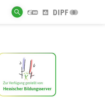
Zur Verfügung gestellt von:
Hessischer Bildungsserver