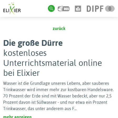
zurück
Die große Dürre
kostenloses
Unterrichtsmaterial online
bei Elixier
Wasser ist die Grundlage unseres Lebens, aber sauberes
Trinkwasser wird immer mehr zur kostbaren Handelsware.
70 Prozent der Erde sind mit Wasser bedeckt, aber nur 2,5
Prozent davon ist Süßwasser - und nur etwa ein Prozent
Trinkwasser, das unter anderem aus F
...
mehr anzeigen