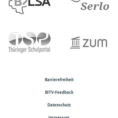
Barrierefreiheit
BITV-Feedback
Datenschutz
Impressum