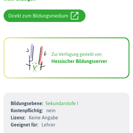
Direkt zum Bildungsmedium
Zur Verfügung gestellt von:
Hessischer Bildungsserver
Bildungsebene:
Sekundarstufe I
Kostenpflichtig:
nein
Lizenz:
Keine Angabe
Geeignet für:
Lehrer