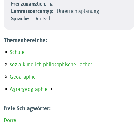
Frei zugänglich:
ja
Lernressourcentyp:
Unterrichtsplanung
Sprache:
Deutsch
Themenbereiche:
Schule
sozialkundlich-philosophische Fächer
Geographie
Agrargeographie
freie Schlagwörter:
Dörre